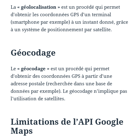
La
« géolocalisation »
est un procédé qui permet
d’obtenir les coordonnées GPS d’un terminal
(smartphone par exemple) à un instant donné, grâce
à un système de positionnement par satellite.
Géocodage
Le
« géocodage »
est un procédé qui permet
d’obtenir des coordonnées GPS à partir d’une
adresse postale (recherchée dans une base de
données par exemple). Le géocodage n’implique pas
l’utilisation de satellites.
Limitations de l’API Google
Maps