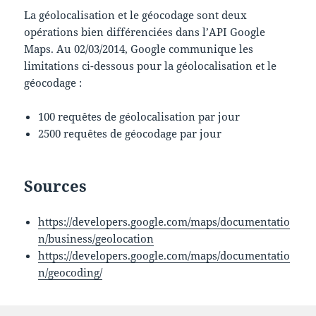
La géolocalisation et le géocodage sont deux
opérations bien différenciées dans l’API Google
Maps. Au 02/03/2014, Google communique les
limitations ci-dessous pour la géolocalisation et le
géocodage :
100 requêtes de géolocalisation par jour
2500 requêtes de géocodage par jour
Sources
https://developers.google.com/maps/documentatio
n/business/geolocation
https://developers.google.com/maps/documentatio
n/geocoding/