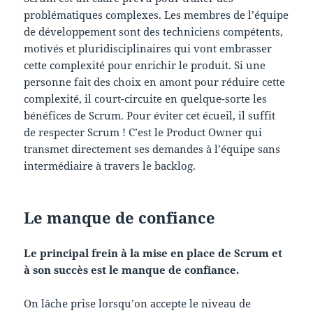
problématiques complexes. Les membres de l’équipe
de développement sont des techniciens compétents,
motivés et pluridisciplinaires qui vont embrasser
cette complexité pour enrichir le produit. Si une
personne fait des choix en amont pour réduire cette
complexité, il court-circuite en quelque-sorte les
bénéfices de Scrum. Pour éviter cet écueil, il suffit
de respecter Scrum ! C’est le Product Owner qui
transmet directement ses demandes à l’équipe sans
intermédiaire à travers le backlog.
Le manque de confiance
Le principal frein à la mise en place de Scrum et
à son succès est le manque de confiance.
On lâche prise lorsqu’on accepte le niveau de