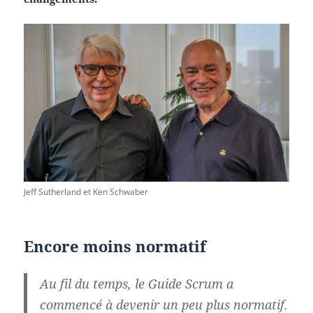
Jeff Sutherland et Ken Schwaber
Encore moins normatif
Au fil du temps, le Guide Scrum a
commencé à devenir un peu plus normatif.