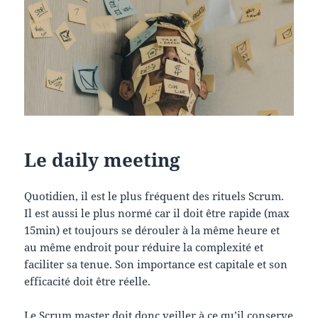
Le daily meeting
Quotidien, il est le plus fréquent des rituels Scrum.
Il est aussi le plus normé car il doit être rapide (max
15min) et toujours se dérouler à la même heure et
au même endroit pour réduire la complexité et
faciliter sa tenue. Son importance est capitale et son
efficacité doit être réelle.
Le Scrum master doit donc veiller à ce qu’il conserve