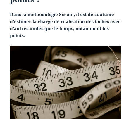
Dans la méthodologie Scrum, il est de coutume
d’estimer la charge de réalisation des tâches avec
d’autres unités que le temps, notamment les
points.