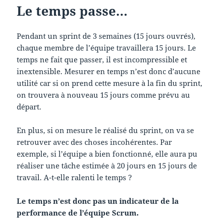
Le temps passe…
Pendant un sprint de 3 semaines (15 jours ouvrés),
chaque membre de l’équipe travaillera 15 jours. Le
temps ne fait que passer, il est incompressible et
inextensible. Mesurer en temps n’est donc d’aucune
utilité car si on prend cette mesure à la fin du sprint,
on trouvera à nouveau 15 jours comme prévu au
départ.
En plus, si on mesure le réalisé du sprint, on va se
retrouver avec des choses incohérentes. Par
exemple, si l’équipe a bien fonctionné, elle aura pu
réaliser une tâche estimée à 20 jours en 15 jours de
travail. A-t-elle ralenti le temps ?
Le temps n’est donc pas un indicateur de la
performance de l’équipe Scrum.