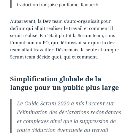
traduction française par Kamel Kaouech
Auparavant, la Dev team s’auto-organisait pour
définir qui allait réaliser le travail et comment il
serait réalisé. Et c’était plutôt la Scrum team, sous
l’impulsion du PO, qui définissait sur quoi la dev
team allait travailler. Désormais, la seule et unique
Scrum team décide quoi, qui et comment.
Simplification globale de la
langue pour un public plus large
Le Guide Scrum 2020 a mis l’accent sur
l’élimination des déclarations redondantes
et complexes ainsi que la suppression de
toute déduction éventuelle au travail