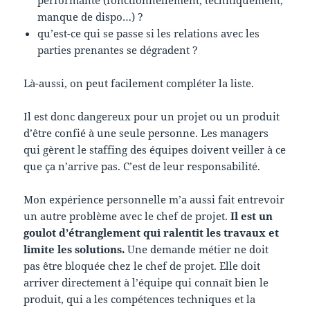
performante (fonctionnellement, techniquement,
manque de dispo…) ?
qu’est-ce qui se passe si les relations avec les
parties prenantes se dégradent ?
Là-aussi, on peut facilement compléter la liste.
Il est donc dangereux pour un projet ou un produit
d’être confié à une seule personne. Les managers
qui gèrent le staffing des équipes doivent veiller à ce
que ça n’arrive pas. C’est de leur responsabilité.
Mon expérience personnelle m’a aussi fait entrevoir
un autre problème avec le chef de projet.
Il est un
goulot d’étranglement qui ralentit les travaux et
limite les solutions.
Une demande métier ne doit
pas être bloquée chez le chef de projet. Elle doit
arriver directement à l’équipe qui connaît bien le
produit, qui a les compétences techniques et la