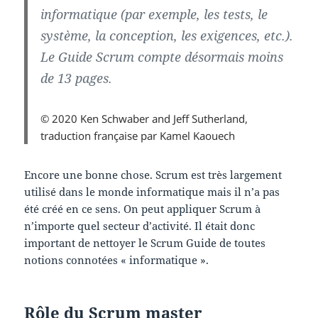
informatique (par exemple, les tests, le
système, la conception, les exigences, etc.).
Le Guide Scrum compte désormais moins
de 13 pages.
© 2020 Ken Schwaber and Jeff Sutherland,
traduction française par Kamel Kaouech
Encore une bonne chose. Scrum est très largement
utilisé dans le monde informatique mais il n’a pas
été créé en ce sens. On peut appliquer Scrum à
n’importe quel secteur d’activité. Il était donc
important de nettoyer le Scrum Guide de toutes
notions connotées « informatique ».
Rôle du Scrum master