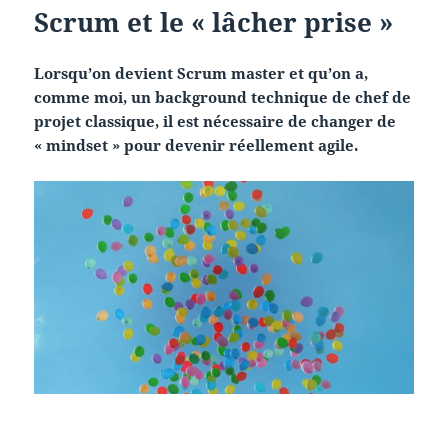
Scrum et le « lâcher prise »
Lorsqu’on devient Scrum master et qu’on a,
comme moi, un background technique de chef de
projet classique, il est nécessaire de changer de
« mindset » pour devenir réellement agile.