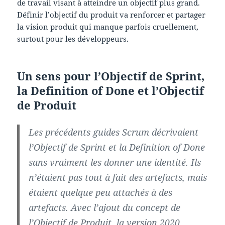
de travail visant à atteindre un objectif plus grand.
Définir l’objectif du produit va renforcer et partager
la vision produit qui manque parfois cruellement,
surtout pour les développeurs.
Un sens pour l’Objectif de Sprint,
la Definition of Done et l’Objectif
de Produit
Les précédents guides Scrum décrivaient
l’Objectif de Sprint et la Definition of Done
sans vraiment les donner une identité. Ils
n’étaient pas tout à fait des artefacts, mais
étaient quelque peu attachés à des
artefacts. Avec l’ajout du concept de
l’Objectif de Produit, la version 2020