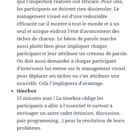
que l’inspection réalisée soit efficace. Pour cela,
les participants ne doivent rien dissimuler. Le
management visuel est d’une redoutable
efficacité car il montre à tout le monde et à un
seul et unique endroit l’état d’avancement des
tâches de chacun. Le bâton de parole marche
aussi plutôt bien pour impliquer chaque
participant et leur attribuer un créneau de parole.
On doit aussi demander à chaque participant
d’intervenir lui-même sur le management visuel
pour déplacer ses tâches ou s’en attribuer une
nouvelle. Cela l’impliquera d’avantage.
timebox
15 minutes max ! La timebox oblige les
participants à aller à l’essentiel et surtout à
envisager un autre cadre (réunion, discussion,
pair-programming…) pour la résolution de leurs
problèmes.