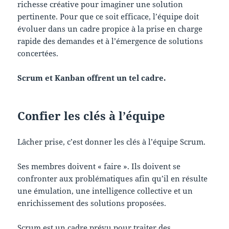
richesse créative pour imaginer une solution
pertinente. Pour que ce soit efficace, l’équipe doit
évoluer dans un cadre propice à la prise en charge
rapide des demandes et à l’émergence de solutions
concertées.
Scrum et Kanban offrent un tel cadre.
Confier les clés à l’équipe
Lâcher prise, c’est donner les clés à l’équipe Scrum.
Ses membres doivent « faire ». Ils doivent se
confronter aux problématiques afin qu’il en résulte
une émulation, une intelligence collective et un
enrichissement des solutions proposées.
Scrum est un cadre prévu pour traiter des