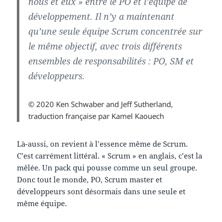
nous et eux » entre le PO et l’équipe de
développement. Il n’y a maintenant
qu’une seule équipe Scrum concentrée sur
le même objectif, avec trois différents
ensembles de responsabilités : PO, SM et
développeurs.
© 2020 Ken Schwaber and Jeff Sutherland,
traduction française par Kamel Kaouech
Là-aussi, on revient à l’essence même de Scrum.
C’est carrément littéral. « Scrum » en anglais, c’est la
mêlée. Un pack qui pousse comme un seul groupe.
Donc tout le monde, PO, Scrum master et
développeurs sont désormais dans une seule et
même équipe.