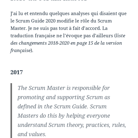
J’ai lu et entendu quelques analyses qui disaient que
le Scrum Guide 2020 modifie le rôle du Scrum
Master. Je ne suis pas tout à fait d’accord. La
traduction française ne l’évoque pas d’ailleurs (
liste
des changements 2018-2020 en page 15 de la version
française
).
2017
The Scrum Master is responsible for
promoting and supporting Scrum as
defined in the Scrum Guide. Scrum
Masters do this by helping everyone
understand Scrum theory, practices, rules,
and values.