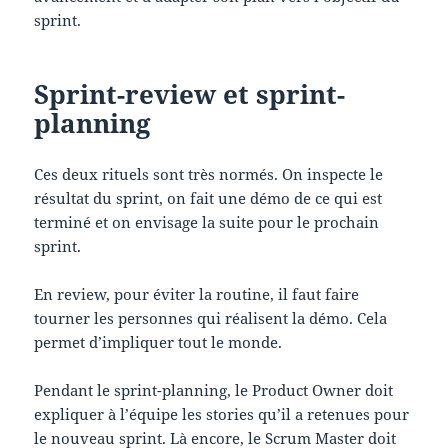
sprint.
Sprint-review et sprint-
planning
Ces deux rituels sont très normés. On inspecte le
résultat du sprint, on fait une démo de ce qui est
terminé et on envisage la suite pour le prochain
sprint.
En review, pour éviter la routine, il faut faire
tourner les personnes qui réalisent la démo. Cela
permet d’impliquer tout le monde.
Pendant le sprint-planning, le Product Owner doit
expliquer à l’équipe les stories qu’il a retenues pour
le nouveau sprint. Là encore, le Scrum Master doit