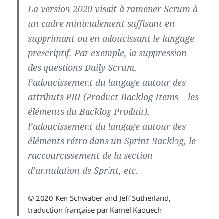
La version 2020 visait à ramener Scrum à
un cadre minimalement suffisant en
supprimant ou en adoucissant le langage
prescriptif. Par exemple, la suppression
des questions Daily Scrum,
l’adoucissement du langage autour des
attributs PBI (Product Backlog Items – les
éléments du Backlog Produit),
l’adoucissement du langage autour des
éléments rétro dans un Sprint Backlog, le
raccourcissement de la section
d’annulation de Sprint, etc.
© 2020 Ken Schwaber and Jeff Sutherland,
traduction française par Kamel Kaouech