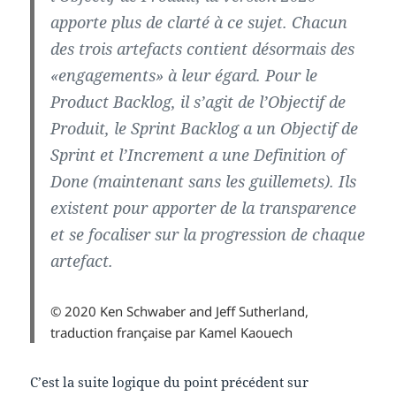
apporte plus de clarté à ce sujet. Chacun
des trois artefacts contient désormais des
«engagements» à leur égard. Pour le
Product Backlog, il s’agit de l’Objectif de
Produit, le Sprint Backlog a un Objectif de
Sprint et l’Increment a une Definition of
Done (maintenant sans les guillemets). Ils
existent pour apporter de la transparence
et se focaliser sur la progression de chaque
artefact.
© 2020 Ken Schwaber and Jeff Sutherland,
traduction française par Kamel Kaouech
C’est la suite logique du point précédent sur