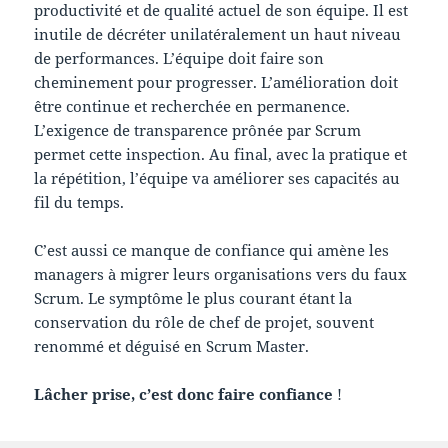
productivité et de qualité actuel de son équipe. Il est
inutile de décréter unilatéralement un haut niveau
de performances. L’équipe doit faire son
cheminement pour progresser. L’amélioration doit
être continue et recherchée en permanence.
L’exigence de transparence prônée par Scrum
permet cette inspection. Au final, avec la pratique et
la répétition, l’équipe va améliorer ses capacités au
fil du temps.
C’est aussi ce manque de confiance qui amène les
managers à migrer leurs organisations vers du faux
Scrum. Le symptôme le plus courant étant la
conservation du rôle de chef de projet, souvent
renommé et déguisé en Scrum Master.
Lâcher prise, c’est donc faire confiance
!