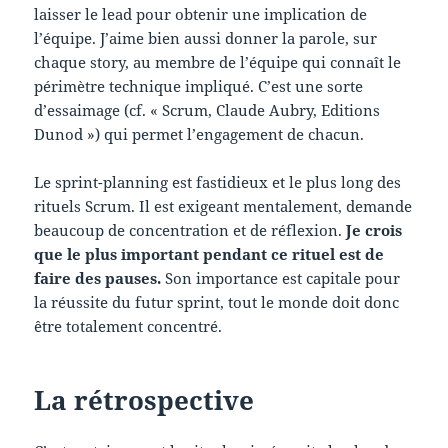
laisser le lead pour obtenir une implication de
l’équipe. J’aime bien aussi donner la parole, sur
chaque story, au membre de l’équipe qui connaît le
périmètre technique impliqué. C’est une sorte
d’essaimage (cf. « Scrum, Claude Aubry, Editions
Dunod ») qui permet l’engagement de chacun.
Le sprint-planning est fastidieux et le plus long des
rituels Scrum. Il est exigeant mentalement, demande
beaucoup de concentration et de réflexion.
Je crois
que le plus important pendant ce rituel est de
faire des pauses.
Son importance est capitale pour
la réussite du futur sprint, tout le monde doit donc
être totalement concentré.
La rétrospective