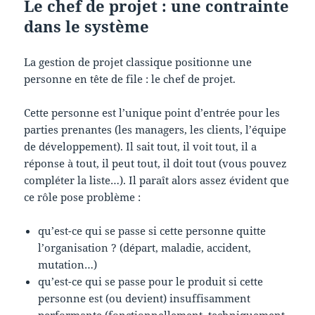
Le chef de projet : une contrainte
dans le système
La gestion de projet classique positionne une
personne en tête de file : le chef de projet.
Cette personne est l’unique point d’entrée pour les
parties prenantes (les managers, les clients, l’équipe
de développement). Il sait tout, il voit tout, il a
réponse à tout, il peut tout, il doit tout (vous pouvez
compléter la liste…). Il paraît alors assez évident que
ce rôle pose problème :
qu’est-ce qui se passe si cette personne quitte
l’organisation ? (départ, maladie, accident,
mutation…)
qu’est-ce qui se passe pour le produit si cette
personne est (ou devient) insuffisamment