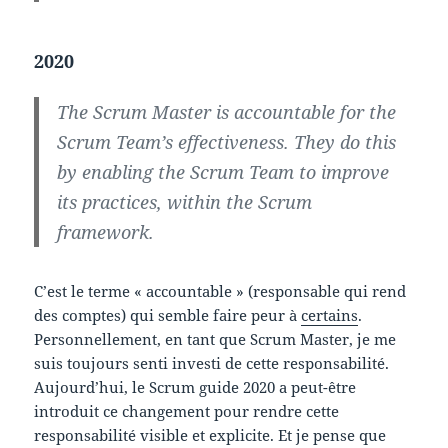
2020
The Scrum Master is accountable for the
Scrum Team’s effectiveness. They do this
by enabling the Scrum Team to improve
its practices, within the Scrum
framework.
C’est le terme « accountable » (responsable qui rend
des comptes) qui semble faire peur à
certains
.
Personnellement, en tant que Scrum Master, je me
suis toujours senti investi de cette responsabilité.
Aujourd’hui, le Scrum guide 2020 a peut-être
introduit ce changement pour rendre cette
responsabilité visible et explicite. Et je pense que