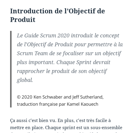
Introduction de l’Objectif de
Produit
Le Guide Scrum 2020 introduit le concept
de l’Objectif de Produit pour permettre à la
Scrum Team de se focaliser sur un objectif
plus important. Chaque Sprint devrait
rapprocher le produit de son objectif
global.
© 2020 Ken Schwaber and Jeff Sutherland,
traduction française par Kamel Kaouech
Ça aussi c’est bien vu. En plus, c’est très facile à
mettre en place. Chaque sprint est un sous-ensemble