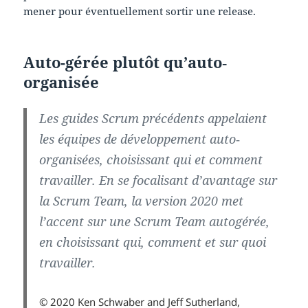
mener pour éventuellement sortir une release.
Auto-gérée plutôt qu’auto‐
organisée
Les guides Scrum précédents appelaient
les équipes de développement auto‐
organisées, choisissant qui et comment
travailler. En se focalisant d’avantage sur
la Scrum Team, la version 2020 met
l’accent sur une Scrum Team autogérée,
en choisissant qui, comment et sur quoi
travailler.
© 2020 Ken Schwaber and Jeff Sutherland,