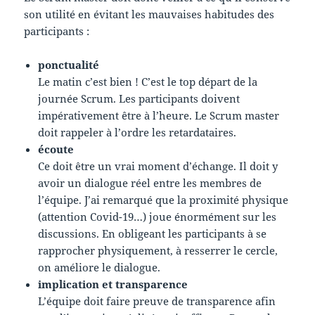
son utilité en évitant les mauvaises habitudes des
participants :
ponctualité
Le matin c’est bien ! C’est le top départ de la
journée Scrum. Les participants doivent
impérativement être à l’heure. Le Scrum master
doit rappeler à l’ordre les retardataires.
écoute
Ce doit être un vrai moment d’échange. Il doit y
avoir un dialogue réel entre les membres de
l’équipe. J’ai remarqué que la proximité physique
(attention Covid-19…) joue énormément sur les
discussions. En obligeant les participants à se
rapprocher physiquement, à resserrer le cercle,
on améliore le dialogue.
implication et transparence
L’équipe doit faire preuve de transparence afin