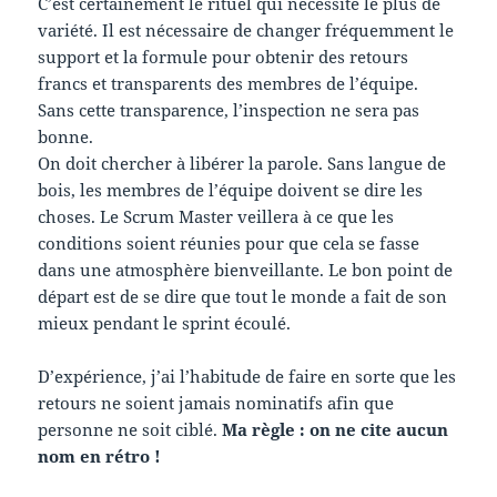
C’est certainement le rituel qui nécessite le plus de
variété. Il est nécessaire de changer fréquemment le
support et la formule pour obtenir des retours
francs et transparents des membres de l’équipe.
Sans cette transparence, l’inspection ne sera pas
bonne.
On doit chercher à libérer la parole. Sans langue de
bois, les membres de l’équipe doivent se dire les
choses. Le Scrum Master veillera à ce que les
conditions soient réunies pour que cela se fasse
dans une atmosphère bienveillante. Le bon point de
départ est de se dire que tout le monde a fait de son
mieux pendant le sprint écoulé.
D’expérience, j’ai l’habitude de faire en sorte que les
retours ne soient jamais nominatifs afin que
personne ne soit ciblé.
Ma règle : on ne cite aucun
nom en rétro !