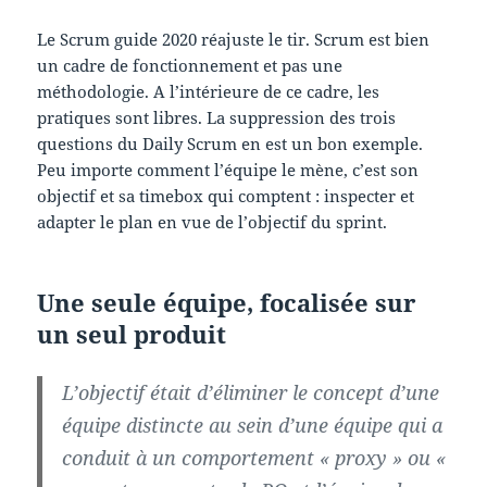
Le Scrum guide 2020 réajuste le tir. Scrum est bien
un cadre de fonctionnement et pas une
méthodologie. A l’intérieure de ce cadre, les
pratiques sont libres. La suppression des trois
questions du Daily Scrum en est un bon exemple.
Peu importe comment l’équipe le mène, c’est son
objectif et sa timebox qui comptent : inspecter et
adapter le plan en vue de l’objectif du sprint.
Une seule équipe, focalisée sur
un seul produit
L’objectif était d’éliminer le concept d’une
équipe distincte au sein d’une équipe qui a
conduit à un comportement « proxy » ou «