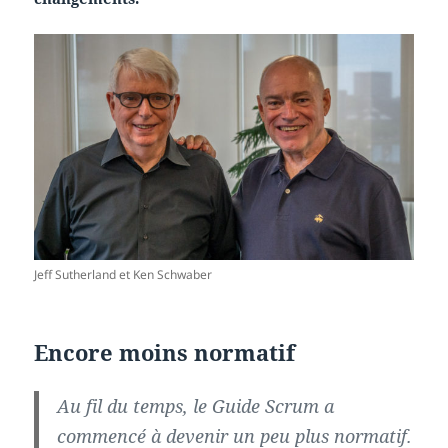
Jeff Sutherland et Ken Schwaber
Encore moins normatif
Au fil du temps, le Guide Scrum a
commencé à devenir un peu plus normatif.