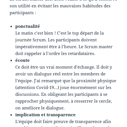
son utilité en évitant les mauvaises habitudes des
participants :
ponctualité
Le matin c’est bien ! C’est le top départ de la
journée Scrum. Les participants doivent
impérativement être à l’heure. Le Scrum master
doit rappeler à l’ordre les retardataires.
écoute
Ce doit être un vrai moment d’échange. Il doit y
avoir un dialogue réel entre les membres de
l’équipe. J’ai remarqué que la proximité physique
(attention Covid-19…) joue énormément sur les
discussions. En obligeant les participants à se
rapprocher physiquement, à resserrer le cercle,
on améliore le dialogue.
implication et transparence
L’équipe doit faire preuve de transparence afin