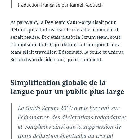
traduction française par Kamel Kaouech
Auparavant, la Dev team s’auto-organisait pour
définir qui allait réaliser le travail et comment il
serait réalisé. Et c’était plutôt la Scrum team, sous
l’impulsion du PO, qui définissait sur quoi la dev
team allait travailler. Désormais, la seule et unique
Scrum team décide quoi, qui et comment.
Simplification globale de la
langue pour un public plus large
Le Guide Scrum 2020 a mis l’accent sur
l’élimination des déclarations redondantes
et complexes ainsi que la suppression de
toute déduction éventuelle au travail