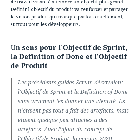
de travail visant à atteindre un objectif plus grand.
Définir l’objectif du produit va renforcer et partager
la vision produit qui manque parfois cruellement,
surtout pour les développeurs.
Un sens pour l’Objectif de Sprint,
la Definition of Done et l’Objectif
de Produit
Les précédents guides Scrum décrivaient
l’Objectif de Sprint et la Definition of Done
sans vraiment les donner une identité. Ils
n’étaient pas tout à fait des artefacts, mais
étaient quelque peu attachés à des
artefacts. Avec l’ajout du concept de
l’Objectif de Produit, la version 2020