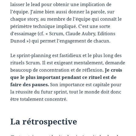
laisser le lead pour obtenir une implication de
l’équipe. J’aime bien aussi donner la parole, sur
chaque story, au membre de l’équipe qui connaît le
périmètre technique impliqué. C’est une sorte
d’essaimage (cf. « Scrum, Claude Aubry, Editions
Dunod ») qui permet l’engagement de chacun.
Le sprint-planning est fastidieux et le plus long des
rituels Scrum. Il est exigeant mentalement, demande
beaucoup de concentration et de réflexion.
Je crois
que le plus important pendant ce rituel est de
faire des pauses.
Son importance est capitale pour
la réussite du futur sprint, tout le monde doit donc
être totalement concentré.
La rétrospective