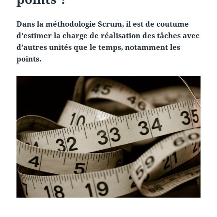
Dans la méthodologie Scrum, il est de coutume
d’estimer la charge de réalisation des tâches avec
d’autres unités que le temps, notamment les
points.