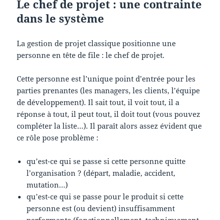
Le chef de projet : une contrainte
dans le système
La gestion de projet classique positionne une
personne en tête de file : le chef de projet.
Cette personne est l’unique point d’entrée pour les
parties prenantes (les managers, les clients, l’équipe
de développement). Il sait tout, il voit tout, il a
réponse à tout, il peut tout, il doit tout (vous pouvez
compléter la liste…). Il paraît alors assez évident que
ce rôle pose problème :
qu’est-ce qui se passe si cette personne quitte
l’organisation ? (départ, maladie, accident,
mutation…)
qu’est-ce qui se passe pour le produit si cette
personne est (ou devient) insuffisamment