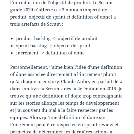
l’introduction de l’objectif de produit. Le Scrum
guide 2020 réaffecte ces 3 notions (objectif de
produit, objectif de sprint et definition of done) a
trois artefacts de Scrum :
product backlog => objectif de produit
sprint backlog => objectif de sprint
incrément => definition of done
Personnellement, j’aime bien l’idée d’une definition
of done associée directement à l’incrément plutôt
qu’à chaque user story. Claude Aubry en parlait déjà
dans son livre « Scrum » dès la 4è édition en 2015. Je
trouve qu’une definition of done trop contraignante
sur les stories allonge les temps de développement
et j’ai souvent du mal à la faire respecter par les
équipes. Alors qu’une definition of done sur
l’incrément peut être inspectée en sprint review et
permettra de déterminer les dernières actions à