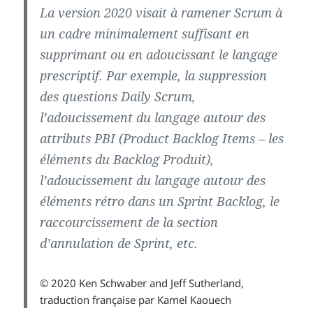
La version 2020 visait à ramener Scrum à
un cadre minimalement suffisant en
supprimant ou en adoucissant le langage
prescriptif. Par exemple, la suppression
des questions Daily Scrum,
l’adoucissement du langage autour des
attributs PBI (Product Backlog Items – les
éléments du Backlog Produit),
l’adoucissement du langage autour des
éléments rétro dans un Sprint Backlog, le
raccourcissement de la section
d’annulation de Sprint, etc.
© 2020 Ken Schwaber and Jeff Sutherland,
traduction française par Kamel Kaouech