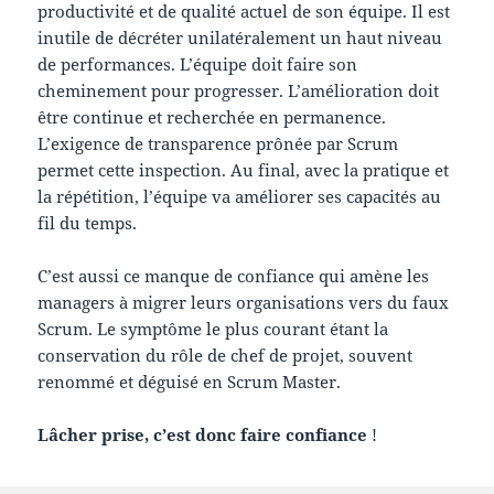
productivité et de qualité actuel de son équipe. Il est
inutile de décréter unilatéralement un haut niveau
de performances. L’équipe doit faire son
cheminement pour progresser. L’amélioration doit
être continue et recherchée en permanence.
L’exigence de transparence prônée par Scrum
permet cette inspection. Au final, avec la pratique et
la répétition, l’équipe va améliorer ses capacités au
fil du temps.
C’est aussi ce manque de confiance qui amène les
managers à migrer leurs organisations vers du faux
Scrum. Le symptôme le plus courant étant la
conservation du rôle de chef de projet, souvent
renommé et déguisé en Scrum Master.
Lâcher prise, c’est donc faire confiance
!