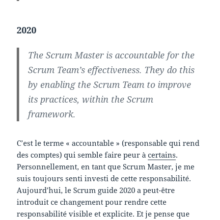
2020
The Scrum Master is accountable for the
Scrum Team’s effectiveness. They do this
by enabling the Scrum Team to improve
its practices, within the Scrum
framework.
C’est le terme « accountable » (responsable qui rend
des comptes) qui semble faire peur à
certains
.
Personnellement, en tant que Scrum Master, je me
suis toujours senti investi de cette responsabilité.
Aujourd’hui, le Scrum guide 2020 a peut-être
introduit ce changement pour rendre cette
responsabilité visible et explicite. Et je pense que