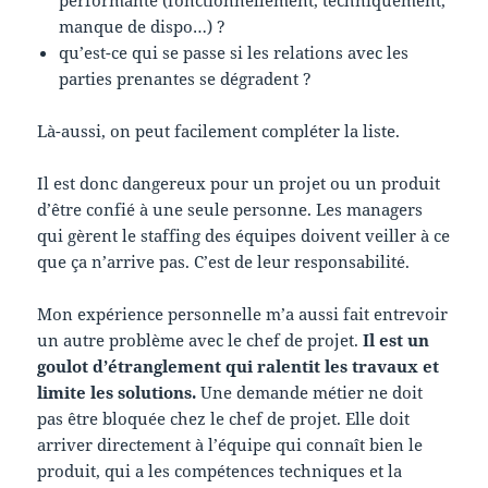
performante (fonctionnellement, techniquement,
manque de dispo…) ?
qu’est-ce qui se passe si les relations avec les
parties prenantes se dégradent ?
Là-aussi, on peut facilement compléter la liste.
Il est donc dangereux pour un projet ou un produit
d’être confié à une seule personne. Les managers
qui gèrent le staffing des équipes doivent veiller à ce
que ça n’arrive pas. C’est de leur responsabilité.
Mon expérience personnelle m’a aussi fait entrevoir
un autre problème avec le chef de projet.
Il est un
goulot d’étranglement qui ralentit les travaux et
limite les solutions.
Une demande métier ne doit
pas être bloquée chez le chef de projet. Elle doit
arriver directement à l’équipe qui connaît bien le
produit, qui a les compétences techniques et la