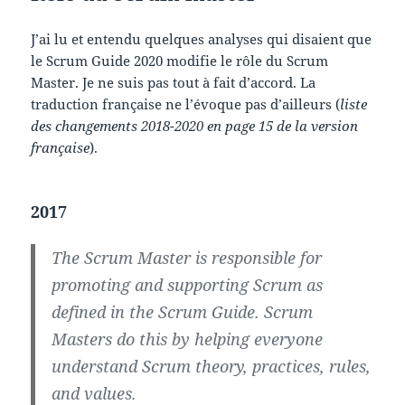
J’ai lu et entendu quelques analyses qui disaient que
le Scrum Guide 2020 modifie le rôle du Scrum
Master. Je ne suis pas tout à fait d’accord. La
traduction française ne l’évoque pas d’ailleurs (
liste
des changements 2018-2020 en page 15 de la version
française
).
2017
The Scrum Master is responsible for
promoting and supporting Scrum as
defined in the Scrum Guide. Scrum
Masters do this by helping everyone
understand Scrum theory, practices, rules,
and values.