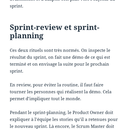
sprint.
Sprint-review et sprint-
planning
Ces deux rituels sont très normés. On inspecte le
résultat du sprint, on fait une démo de ce qui est
terminé et on envisage la suite pour le prochain
sprint.
En review, pour éviter la routine, il faut faire
tourner les personnes qui réalisent la démo. Cela
permet d’impliquer tout le monde.
Pendant le sprint-planning, le Product Owner doit
expliquer à l’équipe les stories qu’il a retenues pour
le nouveau sprint. Là encore, le Scrum Master doit