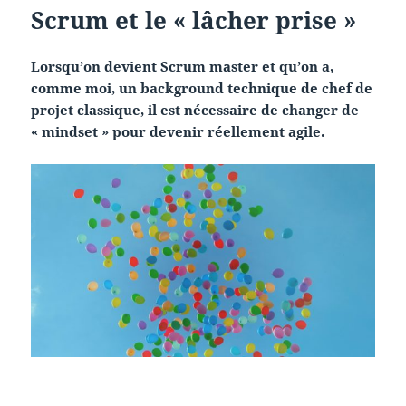
Scrum et le « lâcher prise »
Lorsqu’on devient Scrum master et qu’on a,
comme moi, un background technique de chef de
projet classique, il est nécessaire de changer de
« mindset » pour devenir réellement agile.