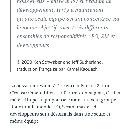
nous et eux » entre le PO et l’équipe de
développement. Il n’y a maintenant
qu’une seule équipe Scrum concentrée sur
le même objectif, avec trois différents
ensembles de responsabilités : PO, SM et
développeurs.
© 2020 Ken Schwaber and Jeff Sutherland,
traduction française par Kamel Kaouech
Là-aussi, on revient à l’essence même de Scrum.
C’est carrément littéral. « Scrum » en anglais, c’est la
mêlée. Un pack qui pousse comme un seul groupe.
Donc tout le monde, PO, Scrum master et
développeurs sont désormais dans une seule et
même équipe.