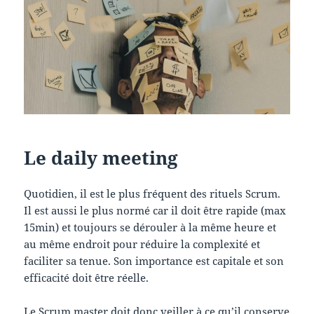
Le daily meeting
Quotidien, il est le plus fréquent des rituels Scrum.
Il est aussi le plus normé car il doit être rapide (max
15min) et toujours se dérouler à la même heure et
au même endroit pour réduire la complexité et
faciliter sa tenue. Son importance est capitale et son
efficacité doit être réelle.
Le Scrum master doit donc veiller à ce qu’il conserve