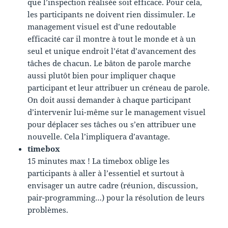
que l’inspection réalisée soit efficace. Pour cela,
les participants ne doivent rien dissimuler. Le
management visuel est d’une redoutable
efficacité car il montre à tout le monde et à un
seul et unique endroit l’état d’avancement des
tâches de chacun. Le bâton de parole marche
aussi plutôt bien pour impliquer chaque
participant et leur attribuer un créneau de parole.
On doit aussi demander à chaque participant
d’intervenir lui-même sur le management visuel
pour déplacer ses tâches ou s’en attribuer une
nouvelle. Cela l’impliquera d’avantage.
timebox
15 minutes max ! La timebox oblige les
participants à aller à l’essentiel et surtout à
envisager un autre cadre (réunion, discussion,
pair-programming…) pour la résolution de leurs
problèmes.