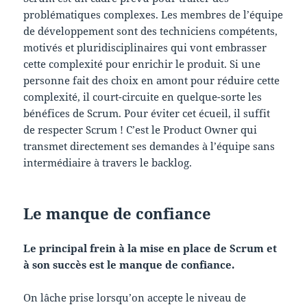
problématiques complexes. Les membres de l’équipe
de développement sont des techniciens compétents,
motivés et pluridisciplinaires qui vont embrasser
cette complexité pour enrichir le produit. Si une
personne fait des choix en amont pour réduire cette
complexité, il court-circuite en quelque-sorte les
bénéfices de Scrum. Pour éviter cet écueil, il suffit
de respecter Scrum ! C’est le Product Owner qui
transmet directement ses demandes à l’équipe sans
intermédiaire à travers le backlog.
Le manque de confiance
Le principal frein à la mise en place de Scrum et
à son succès est le manque de confiance.
On lâche prise lorsqu’on accepte le niveau de