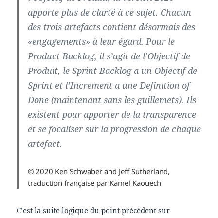
apporte plus de clarté à ce sujet. Chacun
des trois artefacts contient désormais des
«engagements» à leur égard. Pour le
Product Backlog, il s’agit de l’Objectif de
Produit, le Sprint Backlog a un Objectif de
Sprint et l’Increment a une Definition of
Done (maintenant sans les guillemets). Ils
existent pour apporter de la transparence
et se focaliser sur la progression de chaque
artefact.
© 2020 Ken Schwaber and Jeff Sutherland,
traduction française par Kamel Kaouech
C’est la suite logique du point précédent sur