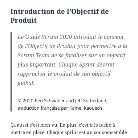
Introduction de l’Objectif de
Produit
Le Guide Scrum 2020 introduit le concept
de l’Objectif de Produit pour permettre à la
Scrum Team de se focaliser sur un objectif
plus important. Chaque Sprint devrait
rapprocher le produit de son objectif
global.
© 2020 Ken Schwaber and Jeff Sutherland,
traduction française par Kamel Kaouech
Ça aussi c’est bien vu. En plus, c’est très facile à
mettre en place. Chaque sprint est un sous-ensemble