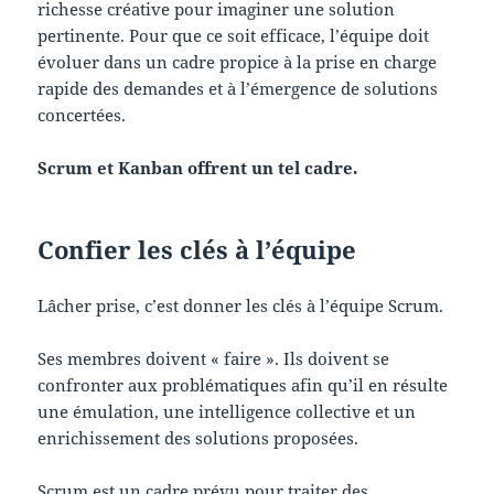
richesse créative pour imaginer une solution
pertinente. Pour que ce soit efficace, l’équipe doit
évoluer dans un cadre propice à la prise en charge
rapide des demandes et à l’émergence de solutions
concertées.
Scrum et Kanban offrent un tel cadre.
Confier les clés à l’équipe
Lâcher prise, c’est donner les clés à l’équipe Scrum.
Ses membres doivent « faire ». Ils doivent se
confronter aux problématiques afin qu’il en résulte
une émulation, une intelligence collective et un
enrichissement des solutions proposées.
Scrum est un cadre prévu pour traiter des