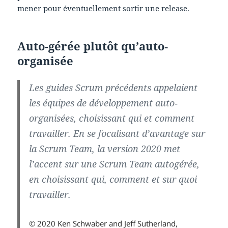
mener pour éventuellement sortir une release.
Auto-gérée plutôt qu’auto‐
organisée
Les guides Scrum précédents appelaient
les équipes de développement auto‐
organisées, choisissant qui et comment
travailler. En se focalisant d’avantage sur
la Scrum Team, la version 2020 met
l’accent sur une Scrum Team autogérée,
en choisissant qui, comment et sur quoi
travailler.
© 2020 Ken Schwaber and Jeff Sutherland,