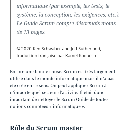
informatique (par exemple, les tests, le
système, la conception, les exigences, etc.).
Le Guide Scrum compte désormais moins
de 13 pages.
© 2020 Ken Schwaber and Jeff Sutherland,
traduction française par Kamel Kaouech
Encore une bonne chose. Scrum est très largement
utilisé dans le monde informatique mais il n’a pas
été créé en ce sens. On peut appliquer Scrum à
n’importe quel secteur d’activité. Il était donc
important de nettoyer le Scrum Guide de toutes
notions connotées « informatique ».
Rôle du Scrum master