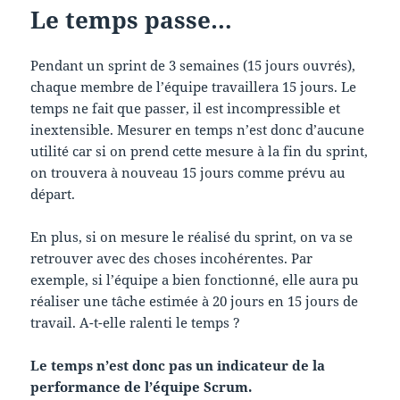
Le temps passe…
Pendant un sprint de 3 semaines (15 jours ouvrés),
chaque membre de l’équipe travaillera 15 jours. Le
temps ne fait que passer, il est incompressible et
inextensible. Mesurer en temps n’est donc d’aucune
utilité car si on prend cette mesure à la fin du sprint,
on trouvera à nouveau 15 jours comme prévu au
départ.
En plus, si on mesure le réalisé du sprint, on va se
retrouver avec des choses incohérentes. Par
exemple, si l’équipe a bien fonctionné, elle aura pu
réaliser une tâche estimée à 20 jours en 15 jours de
travail. A-t-elle ralenti le temps ?
Le temps n’est donc pas un indicateur de la
performance de l’équipe Scrum.