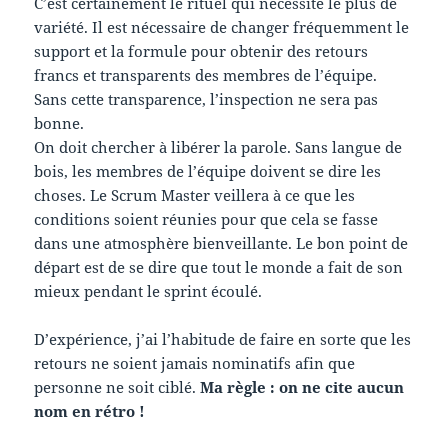
C’est certainement le rituel qui nécessite le plus de
variété. Il est nécessaire de changer fréquemment le
support et la formule pour obtenir des retours
francs et transparents des membres de l’équipe.
Sans cette transparence, l’inspection ne sera pas
bonne.
On doit chercher à libérer la parole. Sans langue de
bois, les membres de l’équipe doivent se dire les
choses. Le Scrum Master veillera à ce que les
conditions soient réunies pour que cela se fasse
dans une atmosphère bienveillante. Le bon point de
départ est de se dire que tout le monde a fait de son
mieux pendant le sprint écoulé.
D’expérience, j’ai l’habitude de faire en sorte que les
retours ne soient jamais nominatifs afin que
personne ne soit ciblé.
Ma règle : on ne cite aucun
nom en rétro !