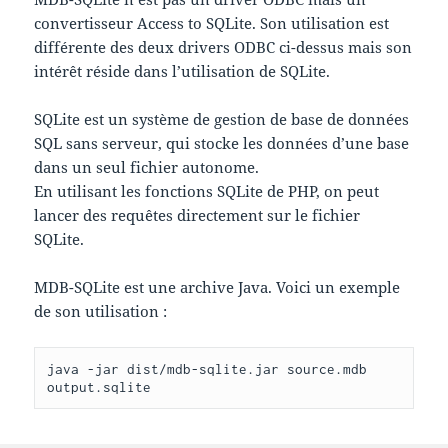
convertisseur Access to SQLite. Son utilisation est
différente des deux drivers ODBC ci-dessus mais son
intérêt réside dans l’utilisation de SQLite.
SQLite est un système de gestion de base de données
SQL sans serveur, qui stocke les données d’une base
dans un seul fichier autonome.
En utilisant les fonctions SQLite de PHP, on peut
lancer des requêtes directement sur le fichier
SQLite.
MDB-SQLite est une archive Java. Voici un exemple
de son utilisation :
java -jar dist/mdb-sqlite.jar source.mdb 
output.sqlite