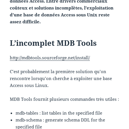
données Access. Entre drivers commerciaux
coûteux et solutions incomplètes, l’exploitation
d’une base de données Access sous Unix reste
assez difficile.
L’incomplet MDB Tools
http://mdbtools.sourceforge.net/install/
C’est probablement la première solution qu’on
rencontre lorsqu’on cherche à exploiter une base
Access sous Linux.
MDB Tools fournit plusieurs commandes très utiles :
mdb-tables : list tables in the specified file
mdb-schema : generate schema DDL for the
specified file