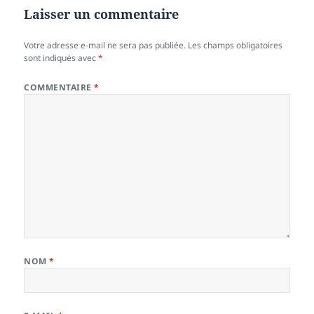
Laisser un commentaire
Votre adresse e-mail ne sera pas publiée.
Les champs obligatoires
sont indiqués avec
*
COMMENTAIRE
*
NOM
*