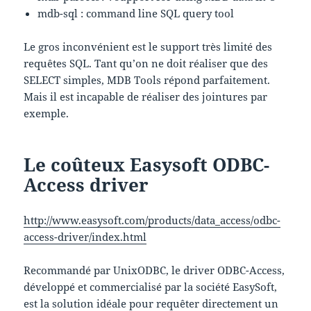
mdb-sql : command line SQL query tool
Le gros inconvénient est le support très limité des
requêtes SQL. Tant qu’on ne doit réaliser que des
SELECT simples, MDB Tools répond parfaitement.
Mais il est incapable de réaliser des jointures par
exemple.
Le coûteux Easysoft ODBC-
Access driver
http://www.easysoft.com/products/data_access/odbc-
access-driver/index.html
Recommandé par UnixODBC, le driver ODBC-Access,
développé et commercialisé par la société EasySoft,
est la solution idéale pour requêter directement un