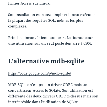
fichier Access sur Linux.
Son installation est assez simple et il peut exécuter
la plupart des requêtes SQL, mêmes les plus
complexes.
Principal inconvénient : son prix. La licence pour
une utilisation sur un seul poste démarre à 650€.
L’alternative mdb-sqlite
https://code.google.com/p/mdb-sqlite/
MDB-SQLite n’est pas un driver ODBC mais un
convertisseur Access to SQLite. Son utilisation est
différente des deux drivers ODBC ci-dessus mais son
intérêt réside dans l’utilisation de SQLite.