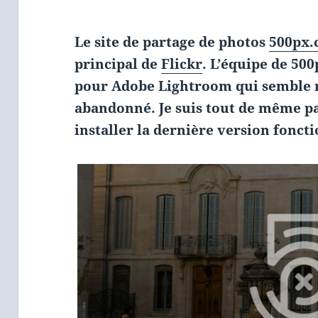
Le site de partage de photos
500px
principal de
Flickr
. L’équipe de 50
pour Adobe Lightroom qui semble
abandonné. Je suis tout de même pa
installer la dernière version foncti