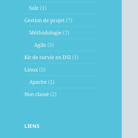
Solr
(1)
Gestion de projet
(7)
Méthodologie
(7)
Agile
(5)
Kit de survie en DSI
(1)
Linux
(5)
Apache
(2)
Non classé
(2)
LIENS