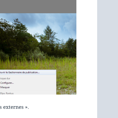
 externes ».