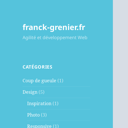
franck-grenier.fr
Agilité et développement Web
CATÉGORIES
Coup de gueule
(1)
Design
(5)
Inspiration
(1)
Photo
(3)
Responsive
(1)