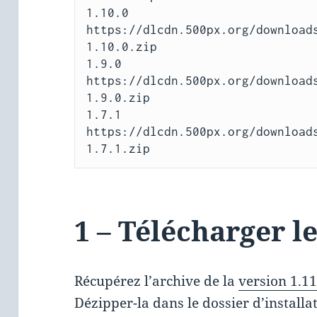
1.10.0 
https://dlcdn.500px.org/download
1.10.0.zip

1.9.0 
https://dlcdn.500px.org/download
1.9.0.zip

1.7.1 
https://dlcdn.500px.org/download
1.7.1.zip
1 – Télécharger l
Récupérez l’archive de la
version 1.11
Dézipper-la dans le dossier d’installa