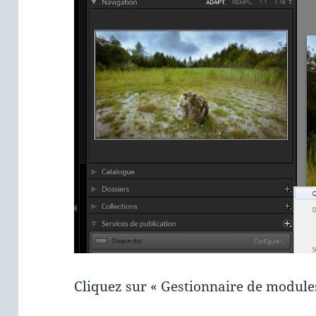
Cliquez sur « Gestionnaire de modules