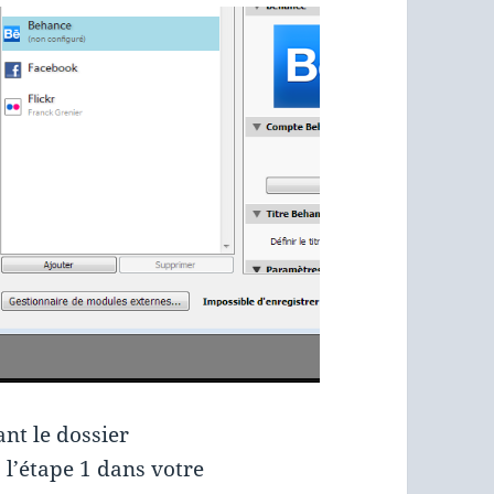
ant le dossier
 l’étape 1 dans votre