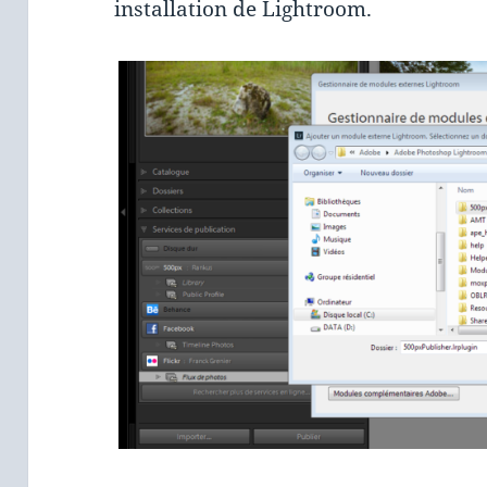
installation de Lightroom.