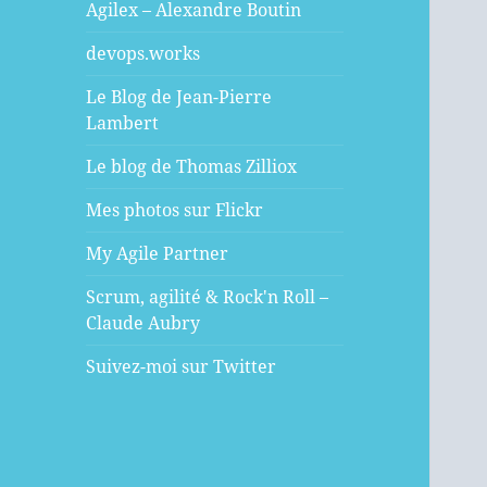
Agilex – Alexandre Boutin
devops.works
Le Blog de Jean-Pierre
Lambert
Le blog de Thomas Zilliox
Mes photos sur Flickr
My Agile Partner
Scrum, agilité & Rock'n Roll –
Claude Aubry
Suivez-moi sur Twitter