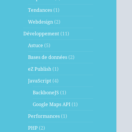
Tendances
(1)
Webdesign
(2)
Développement
(11)
Astuce
(5)
Bases de données
(2)
eZ Publish
(1)
JavaScript
(4)
BackboneJS
(1)
Google Maps API
(1)
Performances
(1)
PHP
(2)