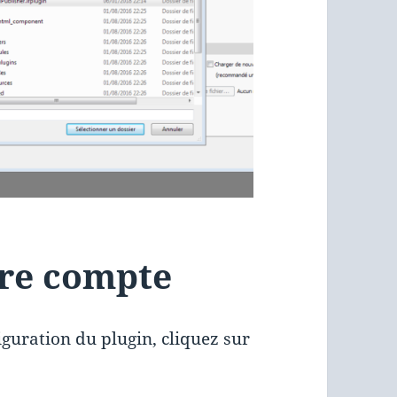
tre compte
guration du plugin, cliquez sur