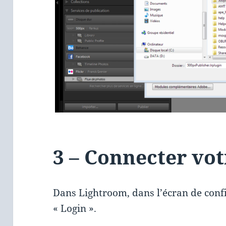
3 – Connecter vo
Dans Lightroom, dans l’écran de confi
« Login ».