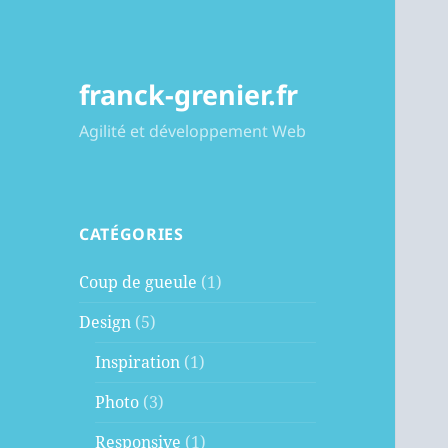
franck-grenier.fr
Agilité et développement Web
CATÉGORIES
Coup de gueule
(1)
Design
(5)
Inspiration
(1)
Photo
(3)
Responsive
(1)