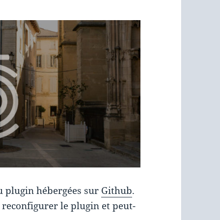
du plugin hébergées sur
Github
.
 reconfigurer le plugin et peut-