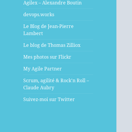
Agilex – Alexandre Boutin
devops.works
Le Blog de Jean-Pierre
Lambert
Le blog de Thomas Zilliox
Mes photos sur Flickr
My Agile Partner
Scrum, agilité & Rock'n Roll –
Claude Aubry
Suivez-moi sur Twitter