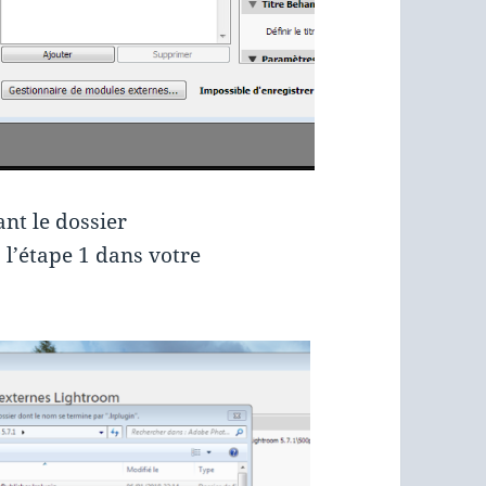
ant le dossier
 l’étape 1 dans votre