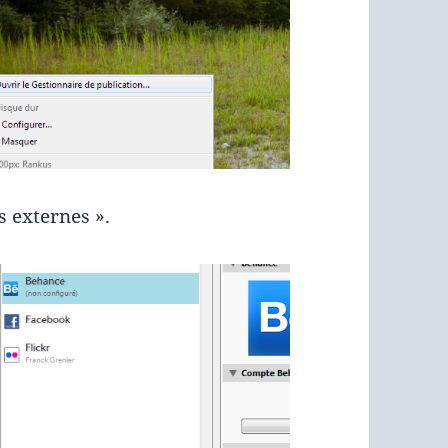
 externes ».