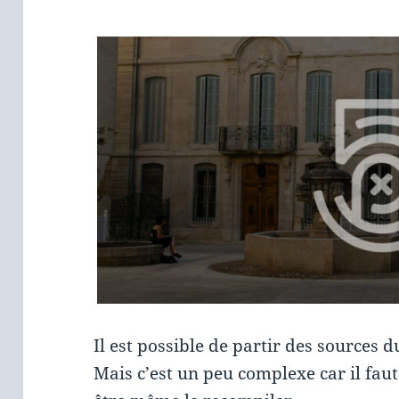
Il est possible de partir des sources 
Mais c’est un peu complexe car il faut