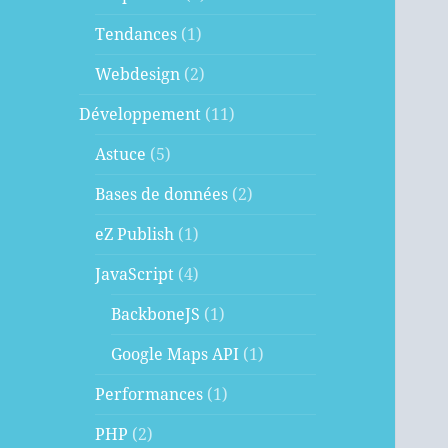
Tendances
(1)
Webdesign
(2)
Développement
(11)
Astuce
(5)
Bases de données
(2)
eZ Publish
(1)
JavaScript
(4)
BackboneJS
(1)
Google Maps API
(1)
Performances
(1)
PHP
(2)