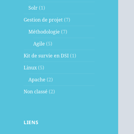
Solr
(1)
Gestion de projet
(7)
Méthodologie
(7)
Agile
(5)
Kit de survie en DSI
(1)
Linux
(5)
Apache
(2)
Non classé
(2)
LIENS