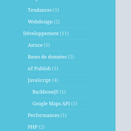
Tendances
(1)
Webdesign
(2)
Développement
(11)
Astuce
(5)
Bases de données
(2)
eZ Publish
(1)
JavaScript
(4)
BackboneJS
(1)
Google Maps API
(1)
Performances
(1)
PHP
(2)