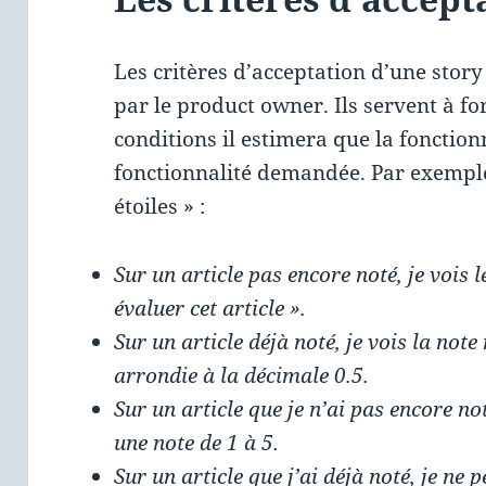
Les critères d’acceptation d’une story
par le product owner. Ils servent à f
conditions il estimera que la fonction
fonctionnalité demandée. Par exemple
étoiles » :
Sur un article pas encore noté, je vois 
évaluer cet article ».
Sur un article déjà noté, je vois la note
arrondie à la décimale 0.5.
Sur un article que je n’ai pas encore not
une note de 1 à 5.
Sur un article que j’ai déjà noté, je ne 