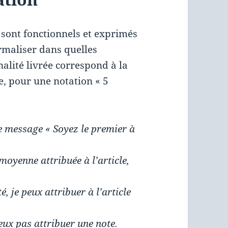
 sont fonctionnels et exprimés
ormaliser dans quelles
nalité livrée correspond à la
, pour une notation « 5
le message « Soyez le premier à
 moyenne attribuée à l’article,
é, je peux attribuer à l’article
peux pas attribuer une note.