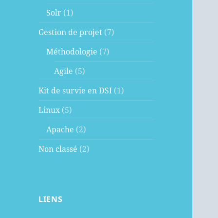
Solr
(1)
Gestion de projet
(7)
Méthodologie
(7)
Agile
(5)
Kit de survie en DSI
(1)
Linux
(5)
Apache
(2)
Non classé
(2)
LIENS