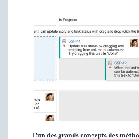
L’un des grands concepts des métho