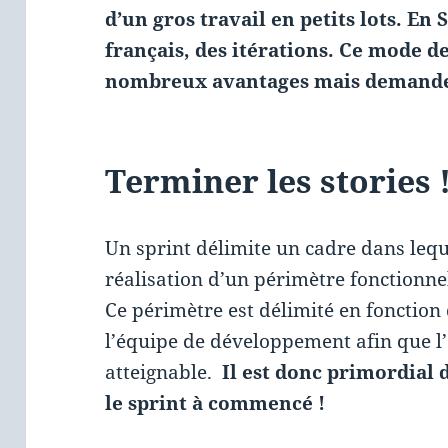
d’un gros travail en petits lots. En
français, des itérations. Ce mode 
nombreux avantages mais demande
Terminer les stories 
Un sprint délimite un cadre dans lequ
réalisation d’un périmètre fonctionne
Ce périmètre est délimité en fonction
l’équipe de développement afin que l’ob
atteignable.
Il est donc primordial 
le sprint à commencé !