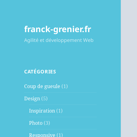
franck-grenier.fr
Agilité et développement Web
CATÉGORIES
Coup de gueule
(1)
Design
(5)
Inspiration
(1)
Photo
(3)
Responsive
(1)