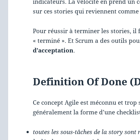
indicateurs. La vélocité en prend un 
sur ces stories qui reviennent comm
Pour réussir à terminer les stories, il
« terminé ». Et Scrum a des outils pou
d’acceptation
.
Definition Of Done (
Ce concept Agile est méconnu et trop s
généralement la forme d’une checklis
toutes les sous-tâches de la story sont 