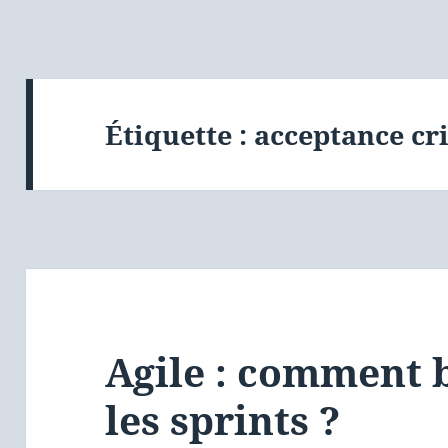
Étiquette :
acceptance cri
Agile : comment 
les sprints ?