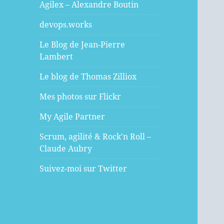
Agilex – Alexandre Boutin
devops.works
Le Blog de Jean-Pierre
Lambert
Le blog de Thomas Zilliox
Mes photos sur Flickr
My Agile Partner
Scrum, agilité & Rock'n Roll –
Claude Aubry
Suivez-moi sur Twitter