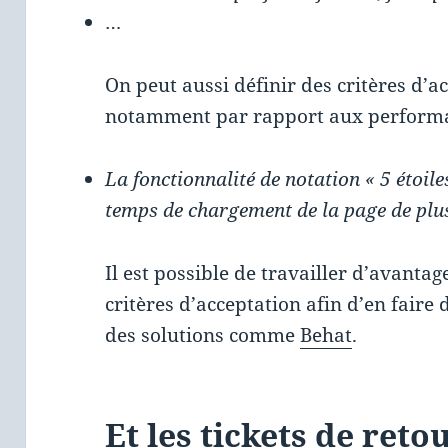
…
On peut aussi définir des critères d’a
notamment par rapport aux performa
La fonctionnalité de notation « 5 étoil
temps de chargement de la page de plu
Il est possible de travailler d’avantag
critères d’acceptation afin d’en faire
des solutions comme
Behat
.
Et les tickets de reto