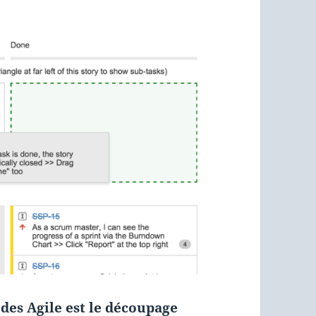
des Agile est le découpage