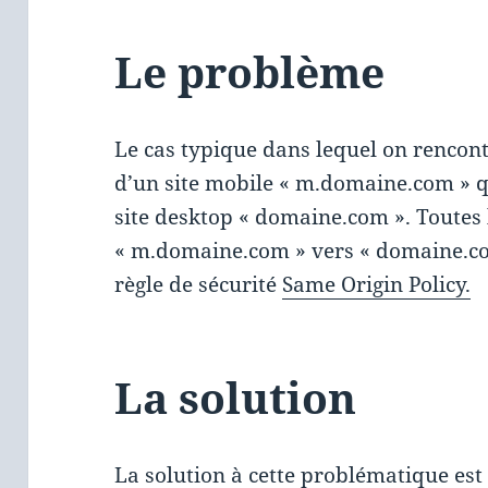
Le problème
Le cas typique dans lequel on rencont
d’un site mobile « m.domaine.com » q
site desktop « domaine.com ». Toutes 
« m.domaine.com » vers « domaine.c
règle de sécurité
Same Origin Policy.
La solution
La solution à cette problématique es