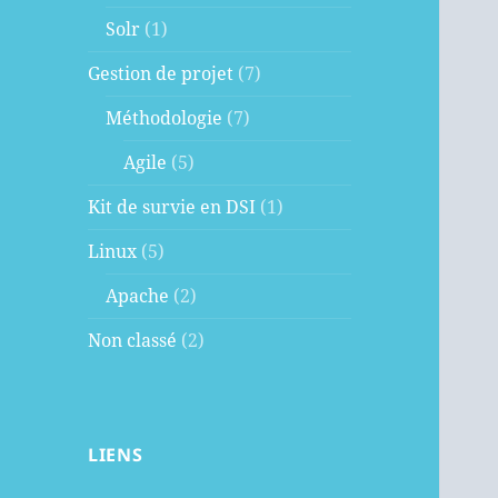
Solr
(1)
Gestion de projet
(7)
Méthodologie
(7)
Agile
(5)
Kit de survie en DSI
(1)
Linux
(5)
Apache
(2)
Non classé
(2)
LIENS