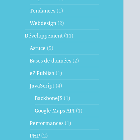
Tendances
(1)
Webdesign
(2)
Développement
(11)
Astuce
(5)
Bases de données
(2)
eZ Publish
(1)
JavaScript
(4)
BackboneJS
(1)
Google Maps API
(1)
Performances
(1)
PHP
(2)