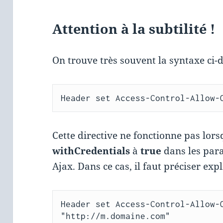
Attention à la subtilité !
On trouve très souvent la syntaxe ci-d
Header set Access-Control-Allow-
Cette directive ne fonctionne pas lors
withCredentials
à
true
dans les par
Ajax. Dans ce cas, il faut préciser exp
Header set Access-Control-Allow-O
"http://m.domaine.com"