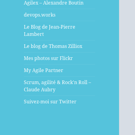
Agilex – Alexandre Boutin
devops.works
Le Blog de Jean-Pierre
Lambert
Le blog de Thomas Zilliox
Mes photos sur Flickr
My Agile Partner
Scrum, agilité & Rock'n Roll –
Claude Aubry
Suivez-moi sur Twitter