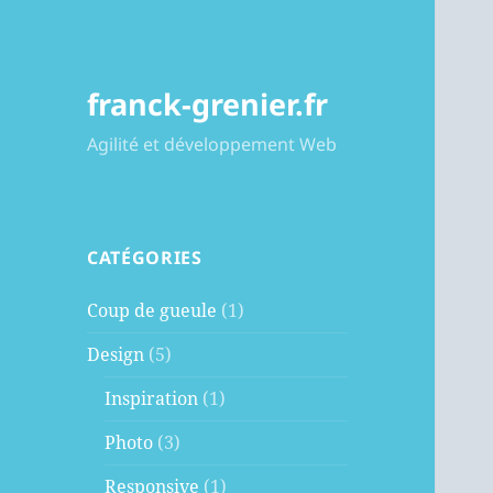
franck-grenier.fr
Agilité et développement Web
CATÉGORIES
Coup de gueule
(1)
Design
(5)
Inspiration
(1)
Photo
(3)
Responsive
(1)