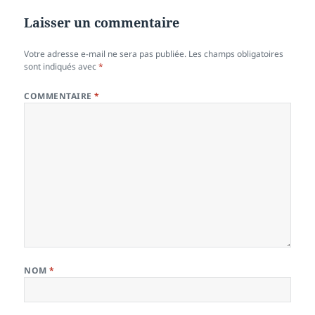
Laisser un commentaire
Votre adresse e-mail ne sera pas publiée.
Les champs obligatoires
sont indiqués avec
*
COMMENTAIRE
*
NOM
*