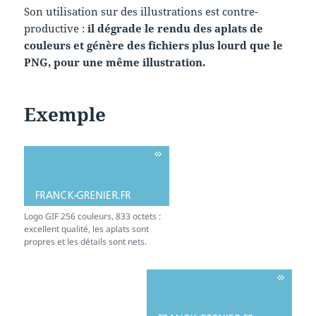
Son utilisation sur des illustrations est contre-
productive :
il dégrade le rendu des aplats de
couleurs et génère des fichiers plus lourd que le
PNG, pour une même illustration.
Exemple
Logo GIF 256 couleurs, 833 octets :
excellent qualité, les aplats sont
propres et les détails sont nets.