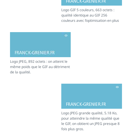
Logo GIF 5 couleurs, 663 octets :
qualité identique au GIF 256
couleurs avec l’optimisation en plus
Logo JPEG, 892 octets : on atteint le
même poids que le GIF au détriment
de la qualité.
Logo JPEG grande qualité, 5.18 Ko,
pour atteindre la même qualité que
le GIF, on obtient un JPEG presque 8
fois plus gros.