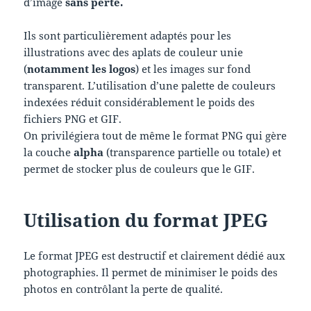
d’image
sans perte.
Ils sont particulièrement adaptés pour les
illustrations avec des aplats de couleur unie
(
notamment les logos
) et les images sur fond
transparent. L’utilisation d’une palette de couleurs
indexées réduit considérablement le poids des
fichiers PNG et GIF.
On privilégiera tout de même le format PNG qui gère
la couche
alpha
(transparence partielle ou totale) et
permet de stocker plus de couleurs que le GIF.
Utilisation du format JPEG
Le format JPEG est destructif et clairement dédié aux
photographies. Il permet de minimiser le poids des
photos en contrôlant la perte de qualité.