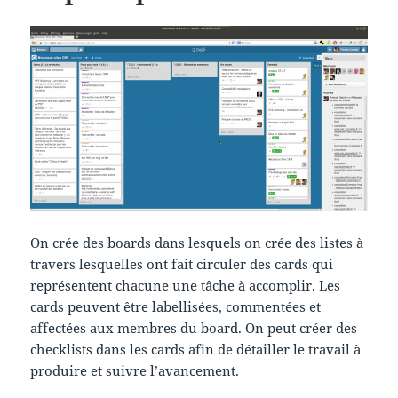
On crée des boards dans lesquels on crée des listes à
travers lesquelles ont fait circuler des cards qui
représentent chacune une tâche à accomplir. Les
cards peuvent être labellisées, commentées et
affectées aux membres du board. On peut créer des
checklists dans les cards afin de détailler le travail à
produire et suivre l’avancement.