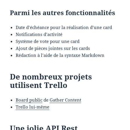
Parmi les autres fonctionnalités
Date d’échéance pour la réalisation d’une card
Notifications d’activité
Système de vote pour une card
Ajout de pièces jointes sur les cards
Rédaction à l’aide de la syntaxe Markdown
De nombreux projets
utilisent Trello
Board public
de
Gather Content
Trello lui-même
Une jolie API Rest