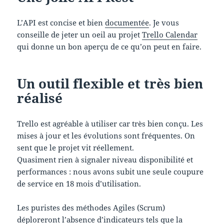
L’API est concise et bien
documentée
. Je vous
conseille de jeter un oeil au projet
Trello Calendar
qui donne un bon aperçu de ce qu’on peut en faire.
Un outil flexible et très bien
réalisé
Trello est agréable à utiliser car très bien conçu. Les
mises à jour et les évolutions sont fréquentes. On
sent que le projet vit réellement.
Quasiment rien à signaler niveau disponibilité et
performances : nous avons subit une seule coupure
de service en 18 mois d’utilisation.
Les puristes des méthodes Agiles (Scrum)
déploreront l’absence d’indicateurs tels que la