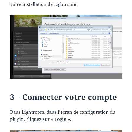
votre installation de Lightroom.
3 – Connecter votre compte
Dans Lightroom, dans l’écran de configuration du
plugin, cliquez sur « Login ».