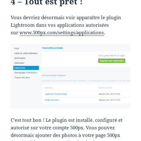
4 – Tout est prêt !
Vous devriez désormais voir apparaître le plugin
Lightroom dans vos applications autorisées
sur
www.500px.com/settings/applications
.
C’est tout bon ! Le plugin est installé, configuré et
autorisé sur votre compte 500px. Vous pouvez
désormais ajouter des photos à votre page 500px