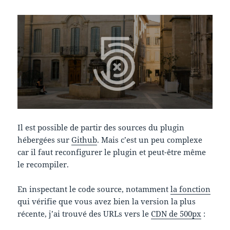
Il est possible de partir des sources du plugin
hébergées sur
Github
. Mais c’est un peu complexe
car il faut reconfigurer le plugin et peut-être même
le recompiler.
En inspectant le code source, notamment
la fonction
qui vérifie que vous avez bien la version la plus
récente, j’ai trouvé des URLs vers le
CDN de 500px
: