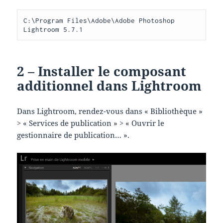
C:\Program Files\Adobe\Adobe Photoshop 
Lightroom 5.7.1
2 – Installer le composant
additionnel dans Lightroom
Dans Lightroom, rendez-vous dans « Bibliothèque »
> « Services de publication » > « Ouvrir le
gestionnaire de publication… ».