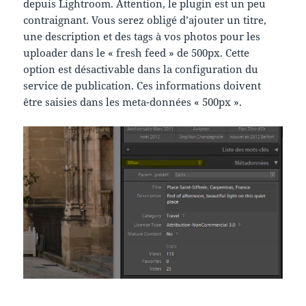
depuis Lightroom. Attention, le plugin est un peu
contraignant. Vous serez obligé d’ajouter un titre,
une description et des tags à vos photos pour les
uploader dans le « fresh feed » de 500px. Cette
option est désactivable dans la configuration du
service de publication. Ces informations doivent
être saisies dans les meta-données « 500px ».