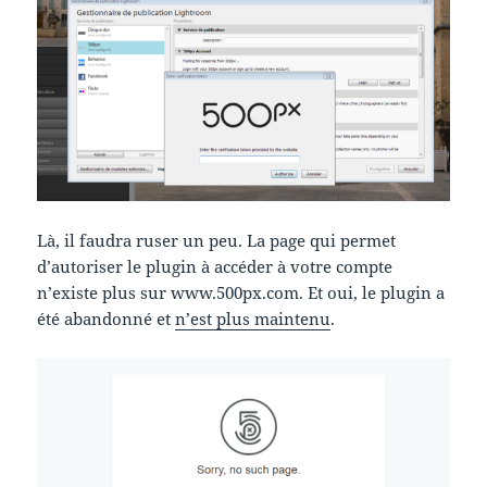
Là, il faudra ruser un peu. La page qui permet
d’autoriser le plugin à accéder à votre compte
n’existe plus sur www.500px.com. Et oui, le plugin a
été abandonné et
n’est plus maintenu
.