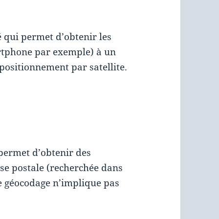
 qui permet d’obtenir les
rtphone par exemple) à un
positionnement par satellite.
permet d’obtenir des
se postale (recherchée dans
e géocodage n’implique pas