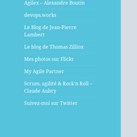
Agilex – Alexandre Boutin
devops.works
Le Blog de Jean-Pierre
Lambert
Le blog de Thomas Zilliox
Mes photos sur Flickr
My Agile Partner
Scrum, agilité & Rock'n Roll –
Claude Aubry
Suivez-moi sur Twitter