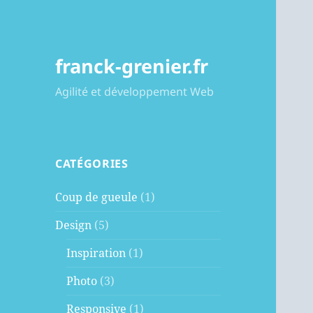
franck-grenier.fr
Agilité et développement Web
CATÉGORIES
Coup de gueule
(1)
Design
(5)
Inspiration
(1)
Photo
(3)
Responsive
(1)