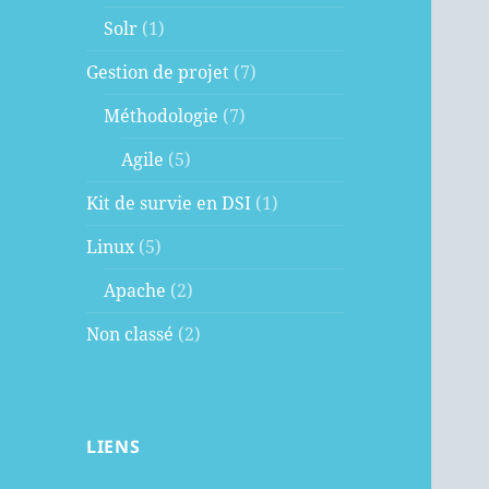
Solr
(1)
Gestion de projet
(7)
Méthodologie
(7)
Agile
(5)
Kit de survie en DSI
(1)
Linux
(5)
Apache
(2)
Non classé
(2)
LIENS