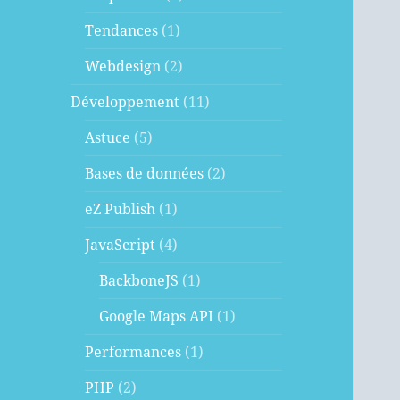
Tendances
(1)
Webdesign
(2)
Développement
(11)
Astuce
(5)
Bases de données
(2)
eZ Publish
(1)
JavaScript
(4)
BackboneJS
(1)
Google Maps API
(1)
Performances
(1)
PHP
(2)