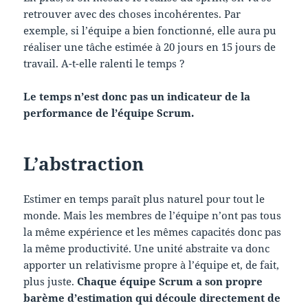
retrouver avec des choses incohérentes. Par
exemple, si l’équipe a bien fonctionné, elle aura pu
réaliser une tâche estimée à 20 jours en 15 jours de
travail. A-t-elle ralenti le temps ?
Le temps n’est donc pas un indicateur de la
performance de l’équipe Scrum.
L’abstraction
Estimer en temps paraît plus naturel pour tout le
monde. Mais les membres de l’équipe n’ont pas tous
la même expérience et les mêmes capacités donc pas
la même productivité. Une unité abstraite va donc
apporter un relativisme propre à l’équipe et, de fait,
plus juste.
Chaque équipe Scrum a son propre
barème d’estimation qui découle directement de