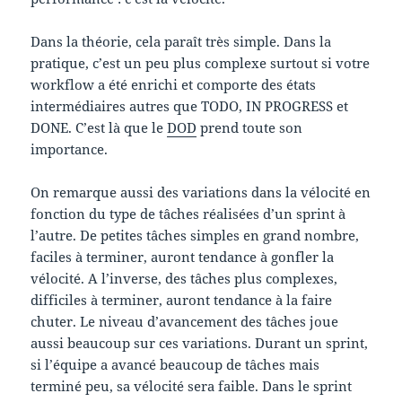
Dans la théorie, cela paraît très simple. Dans la
pratique, c’est un peu plus complexe surtout si votre
workflow a été enrichi et comporte des états
intermédiaires autres que TODO, IN PROGRESS et
DONE. C’est là que le
DOD
prend toute son
importance.
On remarque aussi des variations dans la vélocité en
fonction du type de tâches réalisées d’un sprint à
l’autre. De petites tâches simples en grand nombre,
faciles à terminer, auront tendance à gonfler la
vélocité. A l’inverse, des tâches plus complexes,
difficiles à terminer, auront tendance à la faire
chuter. Le niveau d’avancement des tâches joue
aussi beaucoup sur ces variations. Durant un sprint,
si l’équipe a avancé beaucoup de tâches mais
terminé peu, sa vélocité sera faible. Dans le sprint