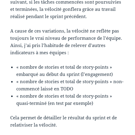
suivant, si les tâches commencées sont poursuivies
et terminées, la vélocité gonflera grâce au travail
réalisé pendant le sprint précédent.
A cause de ces variations, la vélocité ne reflète pas
toujours le vrai niveau de performance de l’équipe.
Ainsi, j’ai pris l’habitude de relever d’autres
indicateurs à mes équipes :
« nombre de stories et total de story-points »
embarqué au début du sprint (l’engagement)
« nombre de stories et total de story-points » non-
commencé laissé en TODO
« nombre de stories et total de story-points »
quasi-terminé (en test par exemple)
Cela permet de détailler le résultat du sprint et de
relativiser la vélocité.