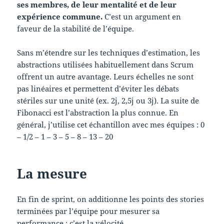
ses membres, de leur mentalité et de leur
expérience commune.
C’est un argument en
faveur de la stabilité de l’équipe.
Sans m’étendre sur les techniques d’estimation, les
abstractions utilisées habituellement dans Scrum
offrent un autre avantage. Leurs échelles ne sont
pas linéaires et permettent d’éviter les débats
stériles sur une unité (ex. 2j, 2,5j ou 3j). La suite de
Fibonacci est l’abstraction la plus connue. En
général, j’utilise cet échantillon avec mes équipes : 0
– 1/2 – 1 – 3 – 5 – 8 – 13 – 20
La mesure
En fin de sprint, on additionne les points des stories
terminées par l’équipe pour mesurer sa
performance : c’est la vélocité.