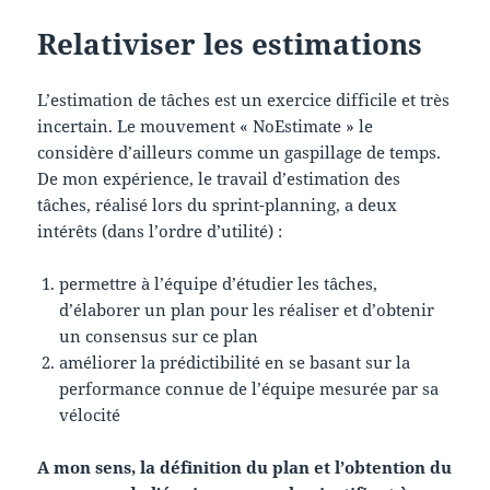
Relativiser les estimations
L’estimation de tâches est un exercice difficile et très
incertain. Le mouvement « NoEstimate » le
considère d’ailleurs comme un gaspillage de temps.
De mon expérience, le travail d’estimation des
tâches, réalisé lors du sprint-planning, a deux
intérêts (dans l’ordre d’utilité) :
permettre à l’équipe d’étudier les tâches,
d’élaborer un plan pour les réaliser et d’obtenir
un consensus sur ce plan
améliorer la prédictibilité en se basant sur la
performance connue de l’équipe mesurée par sa
vélocité
A mon sens, la définition du plan et l’obtention du