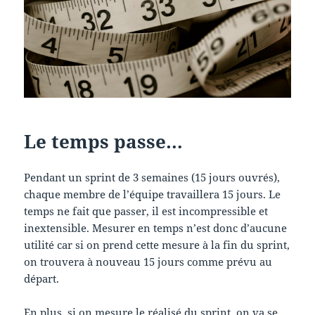
Le temps passe…
Pendant un sprint de 3 semaines (15 jours ouvrés),
chaque membre de l’équipe travaillera 15 jours. Le
temps ne fait que passer, il est incompressible et
inextensible. Mesurer en temps n’est donc d’aucune
utilité car si on prend cette mesure à la fin du sprint,
on trouvera à nouveau 15 jours comme prévu au
départ.
En plus, si on mesure le réalisé du sprint, on va se