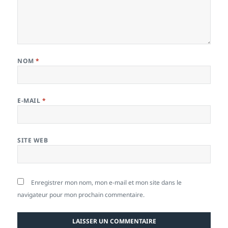
NOM
*
E-MAIL
*
SITE WEB
Enregistrer mon nom, mon e-mail et mon site dans le
navigateur pour mon prochain commentaire.