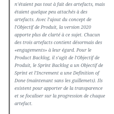
n’étaient pas tout à fait des artefacts, mais
étaient quelque peu attachés à des
artefacts. Avec l’ajout du concept de
l’Objectif de Produit, la version 2020
apporte plus de clarté à ce sujet. Chacun
des trois artefacts contient désormais des
«engagements» à leur égard. Pour le
Product Backlog, il s’agit de l’Objectif de
Produit, le Sprint Backlog a un Objectif de
Sprint et l’Increment a une Definition of
Done (maintenant sans les guillemets). Ils
existent pour apporter de la transparence
et se focaliser sur la progression de chaque
artefact.