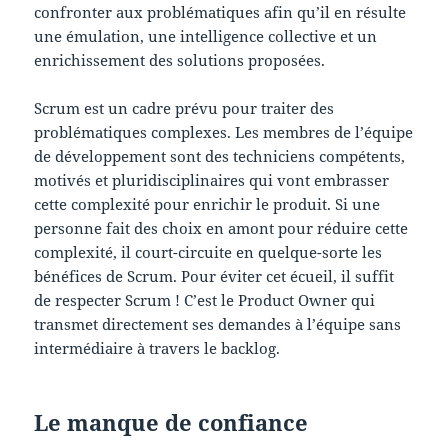
confronter aux problématiques afin qu’il en résulte
une émulation, une intelligence collective et un
enrichissement des solutions proposées.
Scrum est un cadre prévu pour traiter des
problématiques complexes. Les membres de l’équipe
de développement sont des techniciens compétents,
motivés et pluridisciplinaires qui vont embrasser
cette complexité pour enrichir le produit. Si une
personne fait des choix en amont pour réduire cette
complexité, il court-circuite en quelque-sorte les
bénéfices de Scrum. Pour éviter cet écueil, il suffit
de respecter Scrum ! C’est le Product Owner qui
transmet directement ses demandes à l’équipe sans
intermédiaire à travers le backlog.
Le manque de confiance