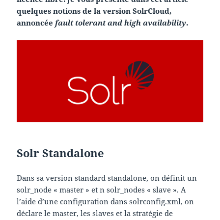
quelques notions de la version SolrCloud,
annoncée
fault tolerant and high availability
.
Solr Standalone
Dans sa version standard standalone, on définit un
solr_node « master » et n solr_nodes « slave ». A
l’aide d’une configuration dans solrconfig.xml, on
déclare le master, les slaves et la stratégie de