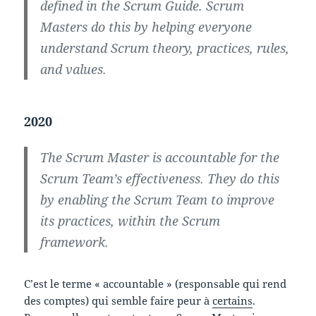
defined in the Scrum Guide. Scrum
Masters do this by helping everyone
understand Scrum theory, practices, rules,
and values.
2020
The Scrum Master is accountable for the
Scrum Team’s effectiveness. They do this
by enabling the Scrum Team to improve
its practices, within the Scrum
framework.
C’est le terme « accountable » (responsable qui rend
des comptes) qui semble faire peur à
certains
.