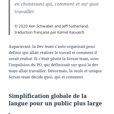
en choisissant qui, comment et sur quoi
travailler.
© 2020 Ken Schwaber and Jeff Sutherland,
traduction française par Kamel Kaouech
Auparavant, la Dev team s’auto-organisait pour
définir qui allait réaliser le travail et comment il
serait réalisé. Et c’était plutôt la Scrum team, sous
l’impulsion du PO, qui définissait sur quoi la dev
team allait travailler. Désormais, la seule et unique
Scrum team décide quoi, qui et comment.
Simplification globale de la
langue pour un public plus large