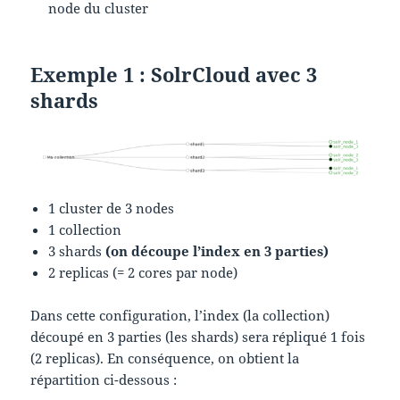
node du cluster
Exemple 1 : SolrCloud avec 3
shards
1 cluster de 3 nodes
1 collection
3 shards
(on découpe l’index en 3 parties)
2 replicas (= 2 cores par node)
Dans cette configuration, l’index (la collection)
découpé en 3 parties (les shards) sera répliqué 1 fois
(2 replicas). En conséquence, on obtient la
répartition ci-dessous :