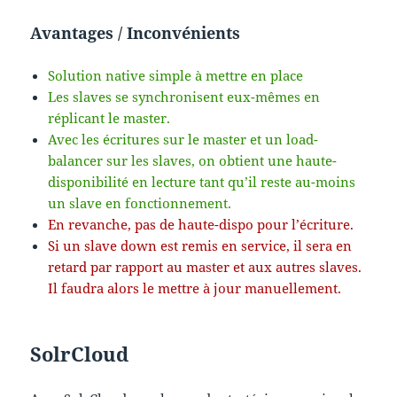
Avantages / Inconvénients
Solution native simple à mettre en place
Les slaves se synchronisent eux-mêmes en
réplicant le master.
Avec les écritures sur le master et un load-
balancer sur les slaves, on obtient une haute-
disponibilité en lecture tant qu’il reste au-moins
un slave en fonctionnement.
En revanche, pas de haute-dispo pour l’écriture.
Si un slave down est remis en service, il sera en
retard par rapport au master et aux autres slaves.
Il faudra alors le mettre à jour manuellement.
SolrCloud