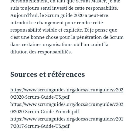
Personnellement, en tant que Scrum Master, je me
suis toujours senti investi de cette responsabilité.
Aujourd’hui, le Scrum guide 2020 a peut-être
introduit ce changement pour rendre cette
responsabilité visible et explicite. Et je pense que
c’est une bonne chose pour la pénétration de Scrum
dans certaines organisations où l’on craint la
dilution des responsabilités.
Sources et références
https://www.scrumguides.org/docs/scrumguide/v202
0/2020-Scrum-Guide-US.pdf
https://www.scrumguides.org/docs/scrumguide/v202
0/2020-Scrum-Guide-French.pdf
https://www.scrumguides.org/docs/scrumguide/v201
7/2017-Scrum-Guide-US.pdf