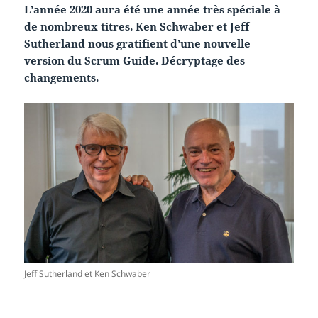
L’année 2020 aura été une année très spéciale à
de nombreux titres. Ken Schwaber et Jeff
Sutherland nous gratifient d’une nouvelle
version du Scrum Guide. Décryptage des
changements.
Jeff Sutherland et Ken Schwaber