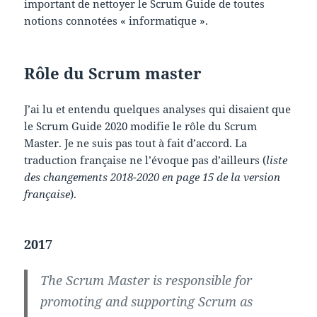
important de nettoyer le Scrum Guide de toutes
notions connotées « informatique ».
Rôle du Scrum master
J’ai lu et entendu quelques analyses qui disaient que
le Scrum Guide 2020 modifie le rôle du Scrum
Master. Je ne suis pas tout à fait d’accord. La
traduction française ne l’évoque pas d’ailleurs (
liste
des changements 2018-2020 en page 15 de la version
française
).
2017
The Scrum Master is responsible for
promoting and supporting Scrum as