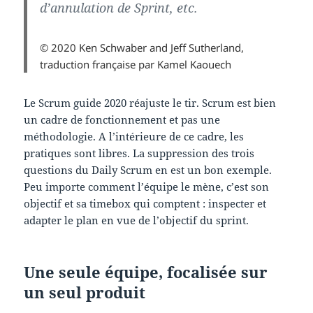
d’annulation de Sprint, etc.
© 2020 Ken Schwaber and Jeff Sutherland,
traduction française par Kamel Kaouech
Le Scrum guide 2020 réajuste le tir. Scrum est bien
un cadre de fonctionnement et pas une
méthodologie. A l’intérieure de ce cadre, les
pratiques sont libres. La suppression des trois
questions du Daily Scrum en est un bon exemple.
Peu importe comment l’équipe le mène, c’est son
objectif et sa timebox qui comptent : inspecter et
adapter le plan en vue de l’objectif du sprint.
Une seule équipe, focalisée sur
un seul produit