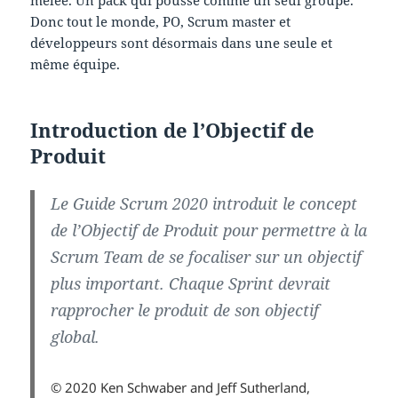
mêlée. Un pack qui pousse comme un seul groupe.
Donc tout le monde, PO, Scrum master et
développeurs sont désormais dans une seule et
même équipe.
Introduction de l’Objectif de
Produit
Le Guide Scrum 2020 introduit le concept
de l’Objectif de Produit pour permettre à la
Scrum Team de se focaliser sur un objectif
plus important. Chaque Sprint devrait
rapprocher le produit de son objectif
global.
© 2020 Ken Schwaber and Jeff Sutherland,