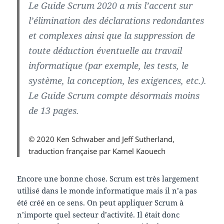
Le Guide Scrum 2020 a mis l’accent sur
l’élimination des déclarations redondantes
et complexes ainsi que la suppression de
toute déduction éventuelle au travail
informatique (par exemple, les tests, le
système, la conception, les exigences, etc.).
Le Guide Scrum compte désormais moins
de 13 pages.
© 2020 Ken Schwaber and Jeff Sutherland,
traduction française par Kamel Kaouech
Encore une bonne chose. Scrum est très largement
utilisé dans le monde informatique mais il n’a pas
été créé en ce sens. On peut appliquer Scrum à
n’importe quel secteur d’activité. Il était donc