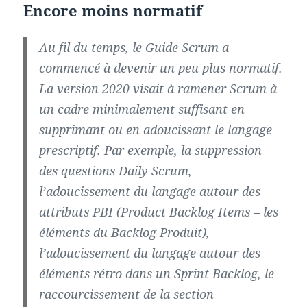
Encore moins normatif
Au fil du temps, le Guide Scrum a
commencé à devenir un peu plus normatif.
La version 2020 visait à ramener Scrum à
un cadre minimalement suffisant en
supprimant ou en adoucissant le langage
prescriptif. Par exemple, la suppression
des questions Daily Scrum,
l’adoucissement du langage autour des
attributs PBI (Product Backlog Items – les
éléments du Backlog Produit),
l’adoucissement du langage autour des
éléments rétro dans un Sprint Backlog, le
raccourcissement de la section