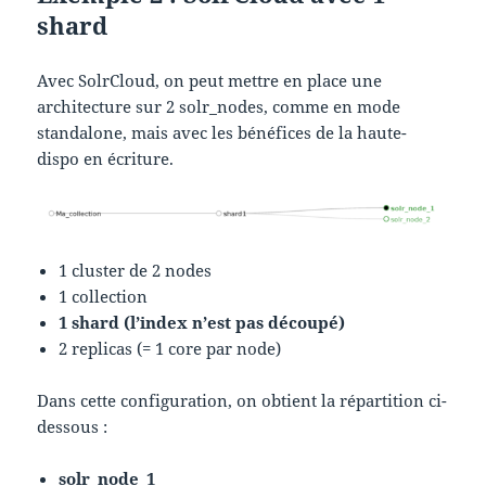
shard
Avec SolrCloud, on peut mettre en place une
architecture sur 2 solr_nodes, comme en mode
standalone, mais avec les bénéfices de la haute-
dispo en écriture.
1 cluster de 2 nodes
1 collection
1 shard (l’index n’est pas découpé)
2 replicas (= 1 core par node)
Dans cette configuration, on obtient la répartition ci-
dessous :
solr_node_1