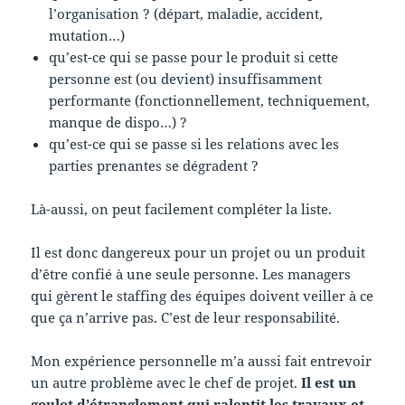
l’organisation ? (départ, maladie, accident,
mutation…)
qu’est-ce qui se passe pour le produit si cette
personne est (ou devient) insuffisamment
performante (fonctionnellement, techniquement,
manque de dispo…) ?
qu’est-ce qui se passe si les relations avec les
parties prenantes se dégradent ?
Là-aussi, on peut facilement compléter la liste.
Il est donc dangereux pour un projet ou un produit
d’être confié à une seule personne. Les managers
qui gèrent le staffing des équipes doivent veiller à ce
que ça n’arrive pas. C’est de leur responsabilité.
Mon expérience personnelle m’a aussi fait entrevoir
un autre problème avec le chef de projet.
Il est un
goulot d’étranglement qui ralentit les travaux et