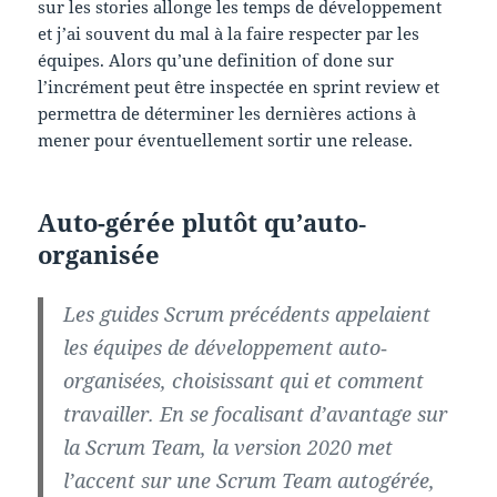
sur les stories allonge les temps de développement
et j’ai souvent du mal à la faire respecter par les
équipes. Alors qu’une definition of done sur
l’incrément peut être inspectée en sprint review et
permettra de déterminer les dernières actions à
mener pour éventuellement sortir une release.
Auto-gérée plutôt qu’auto‐
organisée
Les guides Scrum précédents appelaient
les équipes de développement auto‐
organisées, choisissant qui et comment
travailler. En se focalisant d’avantage sur
la Scrum Team, la version 2020 met
l’accent sur une Scrum Team autogérée,