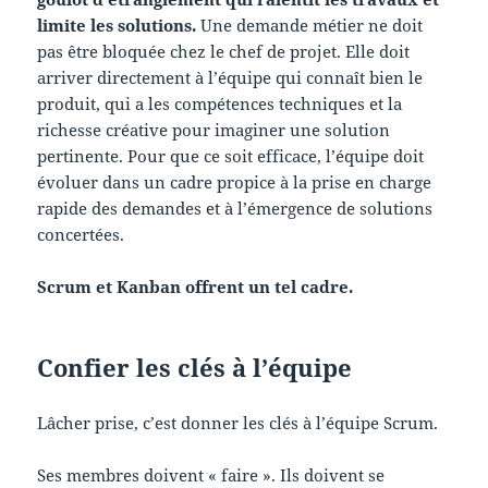
limite les solutions.
Une demande métier ne doit
pas être bloquée chez le chef de projet. Elle doit
arriver directement à l’équipe qui connaît bien le
produit, qui a les compétences techniques et la
richesse créative pour imaginer une solution
pertinente. Pour que ce soit efficace, l’équipe doit
évoluer dans un cadre propice à la prise en charge
rapide des demandes et à l’émergence de solutions
concertées.
Scrum et Kanban offrent un tel cadre.
Confier les clés à l’équipe
Lâcher prise, c’est donner les clés à l’équipe Scrum.
Ses membres doivent « faire ». Ils doivent se