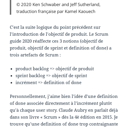
© 2020 Ken Schwaber and Jeff Sutherland,
traduction française par Kamel Kaouech
C’est la suite logique du point précédent sur
l’introduction de l’objectif de produit. Le Scrum
guide 2020 réaffecte ces 3 notions (objectif de
produit, objectif de sprint et definition of done) a
trois artefacts de Scrum :
product backlog => objectif de produit
sprint backlog => objectif de sprint
incrément => definition of done
Personnellement, j’aime bien l’idée d’une definition
of done associée directement à l’incrément plutôt
qu’à chaque user story. Claude Aubry en parlait déjà
dans son livre « Scrum » dès la 4è édition en 2015. Je
trouve qu’une definition of done trop contraignante