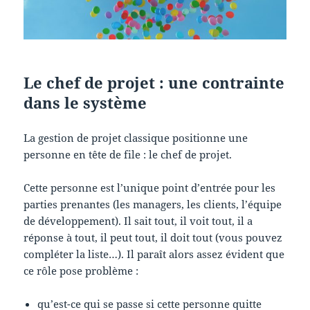
Le chef de projet : une contrainte
dans le système
La gestion de projet classique positionne une
personne en tête de file : le chef de projet.
Cette personne est l’unique point d’entrée pour les
parties prenantes (les managers, les clients, l’équipe
de développement). Il sait tout, il voit tout, il a
réponse à tout, il peut tout, il doit tout (vous pouvez
compléter la liste…). Il paraît alors assez évident que
ce rôle pose problème :
qu’est-ce qui se passe si cette personne quitte