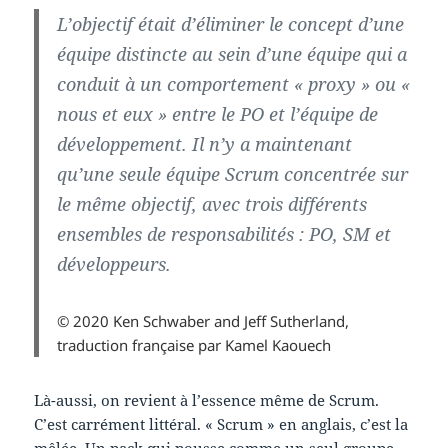
L’objectif était d’éliminer le concept d’une
équipe distincte au sein d’une équipe qui a
conduit à un comportement « proxy » ou «
nous et eux » entre le PO et l’équipe de
développement. Il n’y a maintenant
qu’une seule équipe Scrum concentrée sur
le même objectif, avec trois différents
ensembles de responsabilités : PO, SM et
développeurs.
© 2020 Ken Schwaber and Jeff Sutherland,
traduction française par Kamel Kaouech
Là-aussi, on revient à l’essence même de Scrum.
C’est carrément littéral. « Scrum » en anglais, c’est la