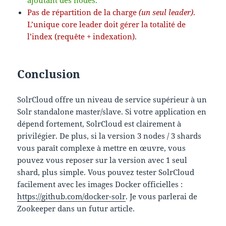
Pas de répartition de la charge
(un seul leader)
.
L’unique core leader doit gérer la totalité de
l’index (requête + indexation)
.
Conclusion
SolrCloud offre un niveau de service supérieur à un
Solr standalone master/slave. Si votre application en
dépend fortement, SolrCloud est clairement à
privilégier. De plus, si la version 3 nodes / 3 shards
vous paraît complexe à mettre en œuvre, vous
pouvez vous reposer sur la version avec 1 seul
shard, plus simple. Vous pouvez tester SolrCloud
facilement avec les images Docker officielles :
https://github.com/docker-solr
. Je vous parlerai de
Zookeeper dans un futur article.