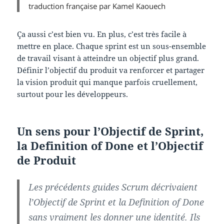
traduction française par Kamel Kaouech
Ça aussi c’est bien vu. En plus, c’est très facile à
mettre en place. Chaque sprint est un sous-ensemble
de travail visant à atteindre un objectif plus grand.
Définir l’objectif du produit va renforcer et partager
la vision produit qui manque parfois cruellement,
surtout pour les développeurs.
Un sens pour l’Objectif de Sprint,
la Definition of Done et l’Objectif
de Produit
Les précédents guides Scrum décrivaient
l’Objectif de Sprint et la Definition of Done
sans vraiment les donner une identité. Ils