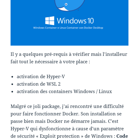
Il y a quelques pré-requis à vérifier mais l’installeur
fait tout le nécessaire à votre place :
activation de Hyper-V
activation de WSL 2
activation des containers Windows / Linux
Malgré ce joli package, j’ai rencontré une difficulté
pour faire fonctionner Docker. Son installation se
passe bien mais Docker ne démarre jamais. C’est
Hyper-V qui dysfonctionne à cause d’un paramètre
de sécurité « Exploit protection » de Windows :
Code