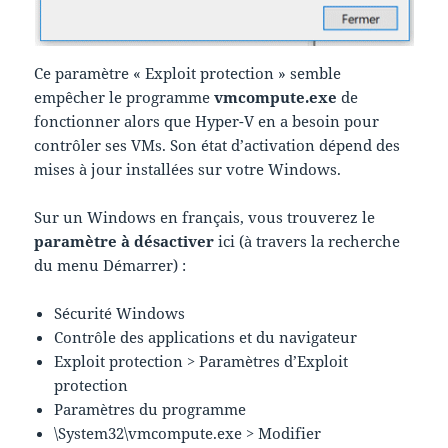
Ce paramètre « Exploit protection » semble
empêcher le programme
vmcompute.exe
de
fonctionner alors que Hyper-V en a besoin pour
contrôler ses VMs. Son état d’activation dépend des
mises à jour installées sur votre Windows.
Sur un Windows en français, vous trouverez le
paramètre à désactiver
ici (à travers la recherche
du menu Démarrer) :
Sécurité Windows
Contrôle des applications et du navigateur
Exploit protection > Paramètres d’Exploit
protection
Paramètres du programme
\System32\vmcompute.exe > Modifier