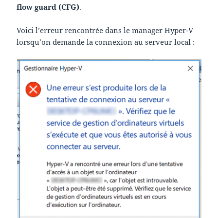
flow guard (CFG)
.
Voici l’erreur rencontrée dans le manager Hyper-V
lorsqu’on demande la connexion au serveur local :