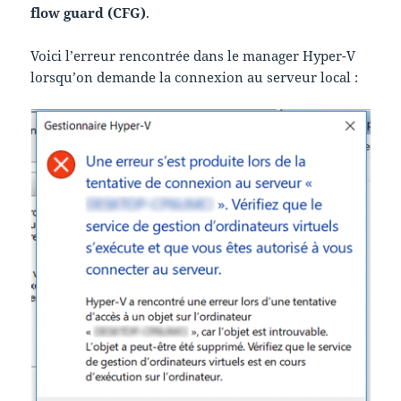
flow guard (CFG)
.
Voici l’erreur rencontrée dans le manager Hyper-V
lorsqu’on demande la connexion au serveur local :