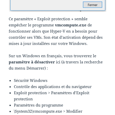
Ce paramètre « Exploit protection » semble
empêcher le programme
vmcompute.exe
de
fonctionner alors que Hyper-V en a besoin pour
contrôler ses VMs. Son état d’activation dépend des
mises à jour installées sur votre Windows.
Sur un Windows en français, vous trouverez le
paramètre à désactiver
ici (à travers la recherche
du menu Démarrer) :
Sécurité Windows
Contrôle des applications et du navigateur
Exploit protection > Paramètres d’Exploit
protection
Paramètres du programme
\System32\vmcompute.exe > Modifier